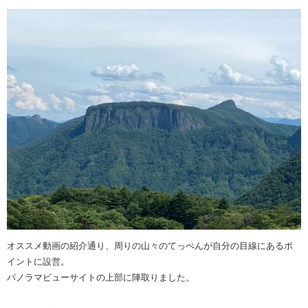
オススメ動画の紹介通り、周りの山々のてっぺんが自分の目線にあるポ
イントに設営。
パノラマビューサイトの上部に陣取りました。