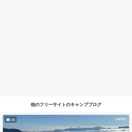
他のフリーサイトのキャンプブログ
6時間前
24