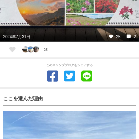
2024年7月31日
25
2
25
このキャンプブログをシェアする
ここを選んだ理由