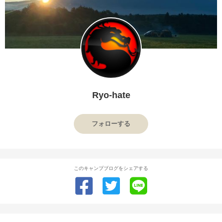
Ryo-hate
フォローする
このキャンプブログをシェアする