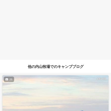
他の内山牧場でのキャンプブログ
4月19日
25