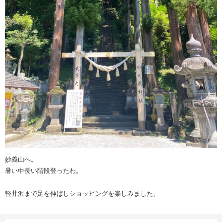
妙義山へ。
暑い中長い階段登ったわ。
軽井沢まで足を伸ばしショッピングを楽しみました。