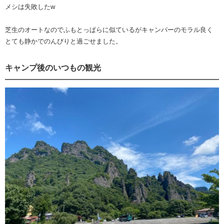
メシは失敗したw
芝生のオートなのでふもとっぱらに似ているがキャンパーのモラル良く
とても静かでのんびりと過ごせました。
キャンプ後のいつもの観光