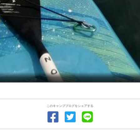
このキャンプブログをシェアする