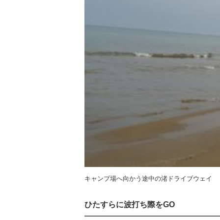
キャンプ場へ向かう途中の渚ドライブウェイ
ひたすらに波打ち際をGO