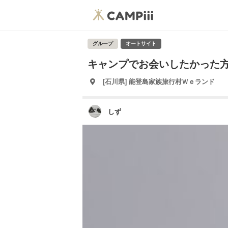
グループ
オートサイト
キャンプでお会いしたかった
[石川県] 能登島家族旅行村Ｗｅランド
しず