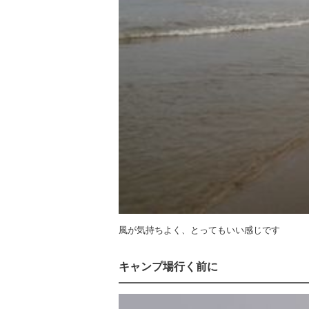
風が気持ちよく、とってもいい感じです
キャンプ場行く前に