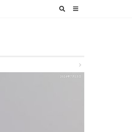
2024年7月15日