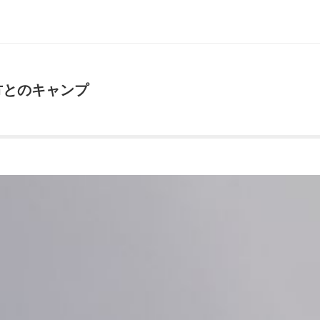
方とのキャンプ