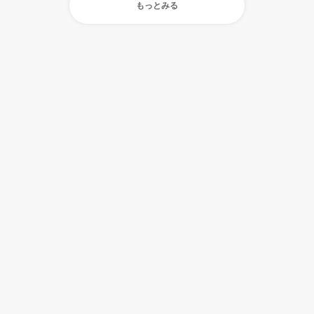
もっとみる