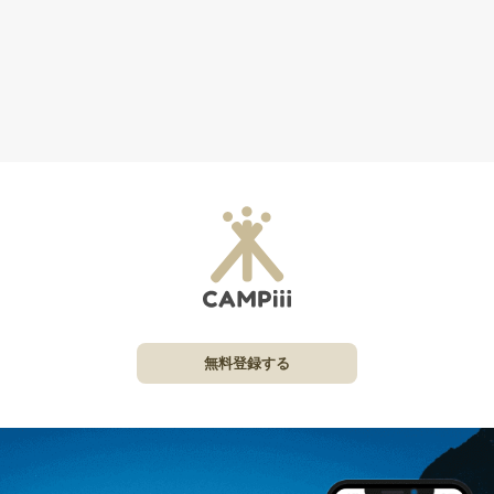
無料登録する