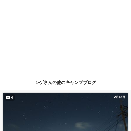
シゲさんの他のキャンプブログ
2月12日
4