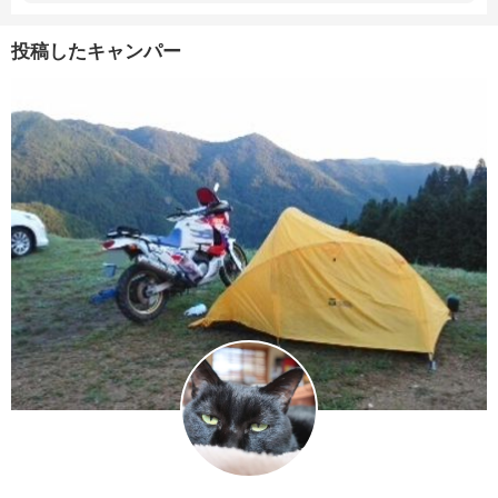
投稿したキャンパー