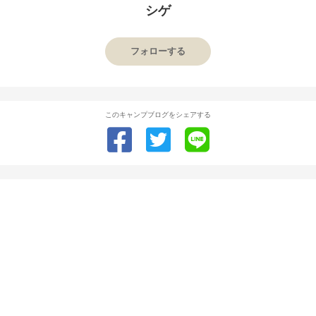
シゲ
フォローする
このキャンプブログをシェアする