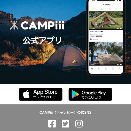
CAMPiii（キャンピー）公式SNS