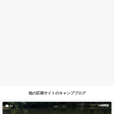
他の区画サイトのキャンプブログ
16時間前
11