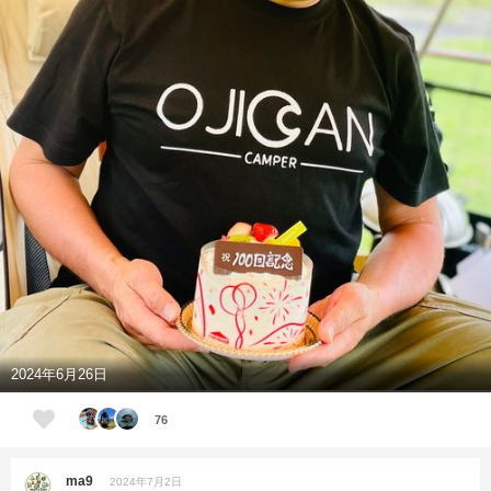
2024年6月26日
76
ma9
2024年7月2日