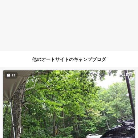
他のオートサイトのキャンプブログ
1日前
23