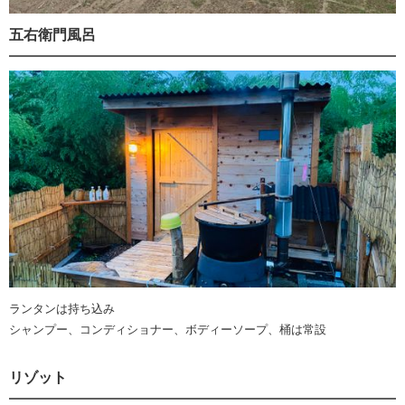
五右衛門風呂
ランタンは持ち込み
シャンプー、コンディショナー、ボディーソープ、桶は常設
リゾット