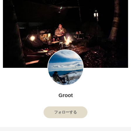
Groot
フォローする