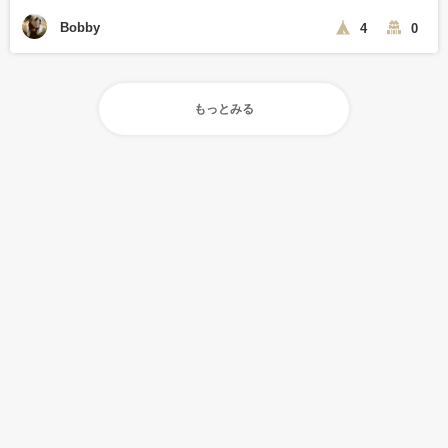
Bobby
4
0
もっとみる