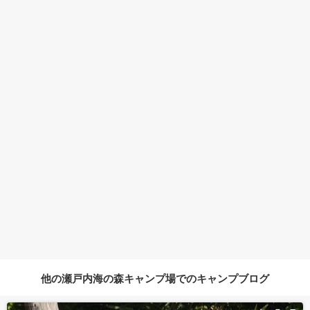
他の瀬戸内海の森キャンプ場でのキャンプブログ