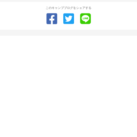
このキャンプブログをシェアする