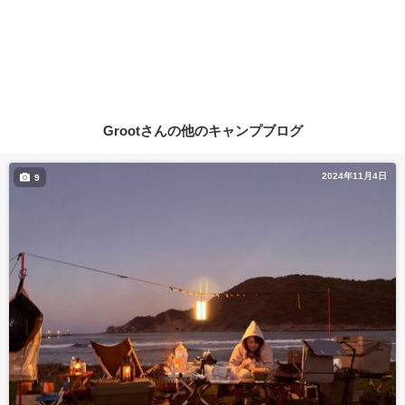
Grootさんの他のキャンプブログ
2024年11月4日
9