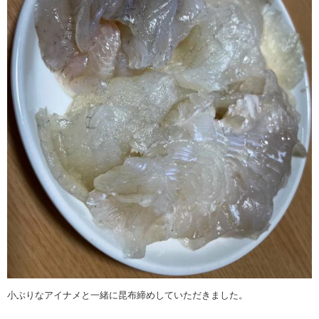
小ぶりなアイナメと一緒に昆布締めしていただきました。