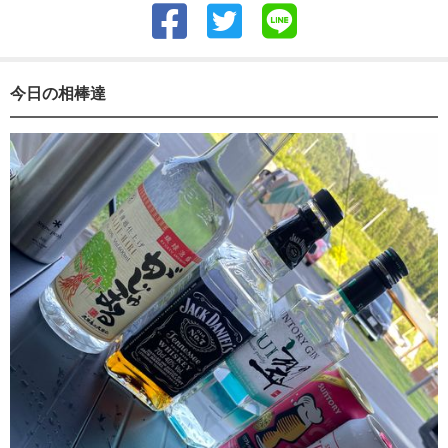
今日の相棒達