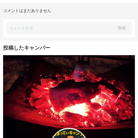
コメントはまだありません
投稿
投稿したキャンパー