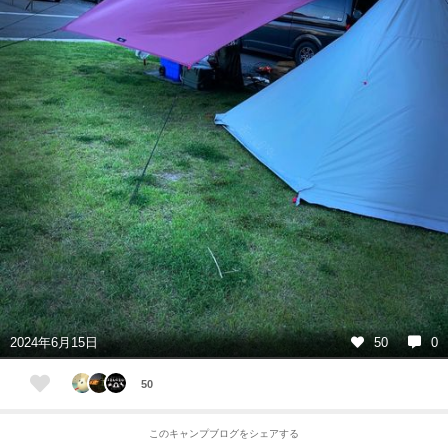
2024年6月15日
50
0
50
このキャンプブログをシェアする