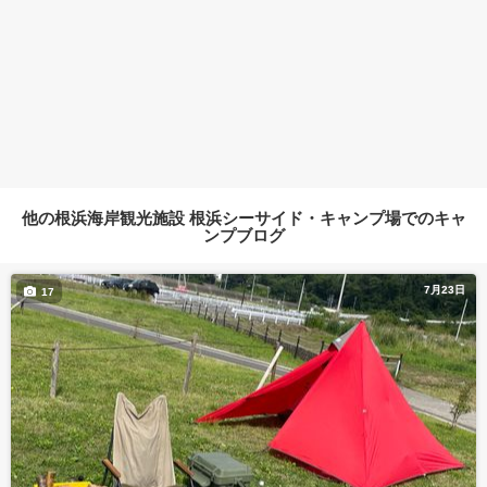
他の根浜海岸観光施設 根浜シーサイド・キャンプ場でのキャ
ンプブログ
7月23日
17