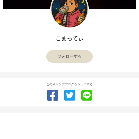
こまってぃ
フォローする
このキャンプブログをシェアする