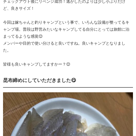
チェックアウト後にリベンジ成功！逃がしたのよりは少し小ぶりだけ
ど、良きサイズ！
今回は嫁ちゃんと釣りキャンプという事で、いろんな設備が整ってるキ
ャンプ場。普段は野営みたいなキャンプしてる自分にとっては旅館に泊
まってるような感覚😌
メンバーや目的で使い分けると良いですね。良いキャンプとなりまし
た。
皆様も良いキャンプしてますかー？😌
昆布締めにしていただきました😋