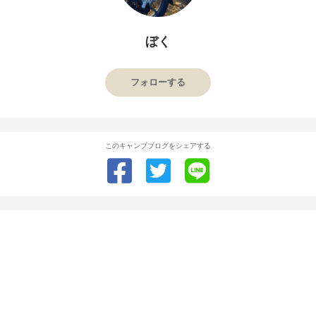
ぼく
フォローする
このキャンプブログをシェアする