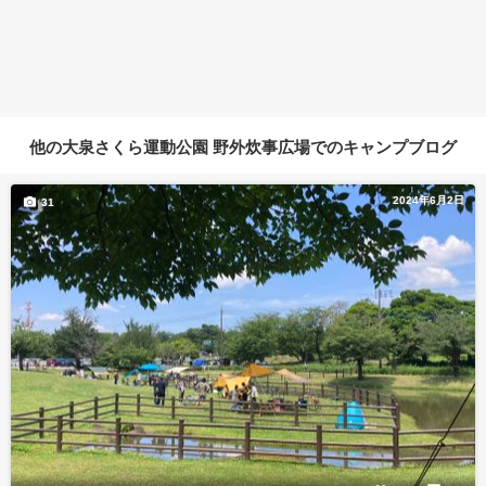
他の大泉さくら運動公園 野外炊事広場でのキャンプブログ
2024年6月2日
31