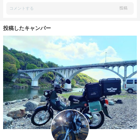
投稿
投稿したキャンパー