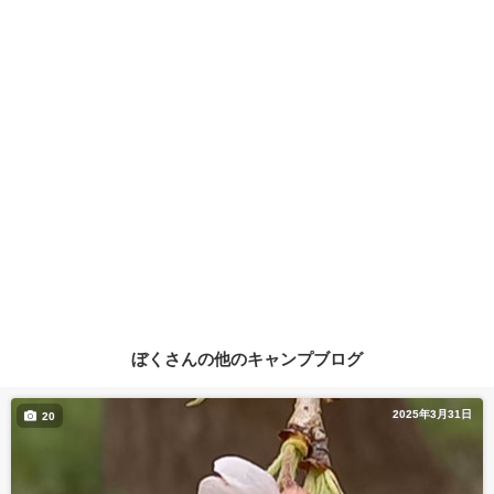
ぼくさんの他のキャンプブログ
2025年3月31日
20