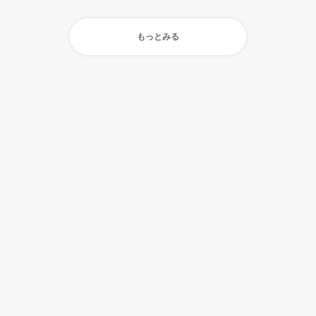
もっとみる