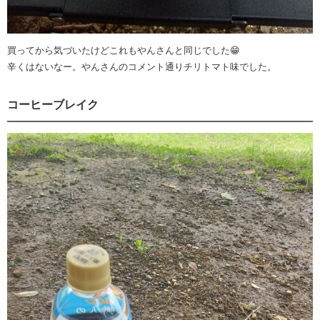
買ってから気づいたけどこれもやんさんと同じでした😁
辛くはないなー。やんさんのコメント通りチリトマト味でした。
コーヒーブレイク