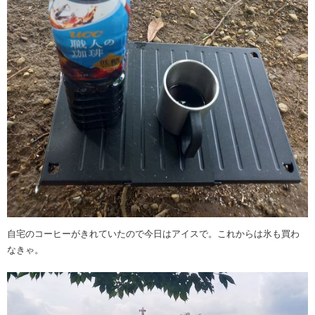
自宅のコーヒーがきれていたので今日はアイスで。これからは氷も買わ
なきゃ。