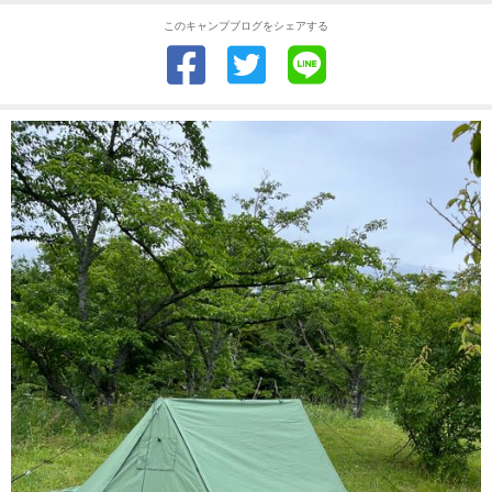
このキャンプブログをシェアする