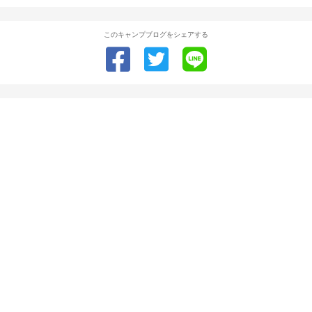
このキャンプブログをシェアする