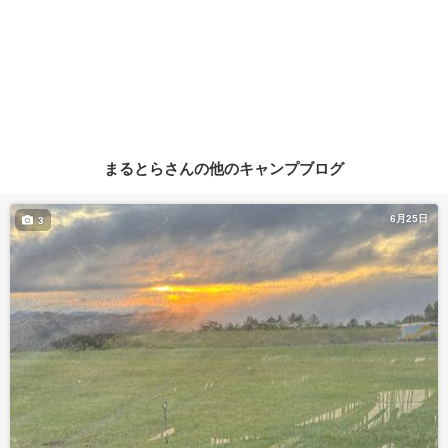
まるとらさんの他のキャンプブログ
6月25日
3