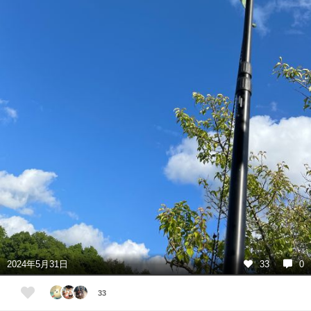
2024年5月31日
33
0
33