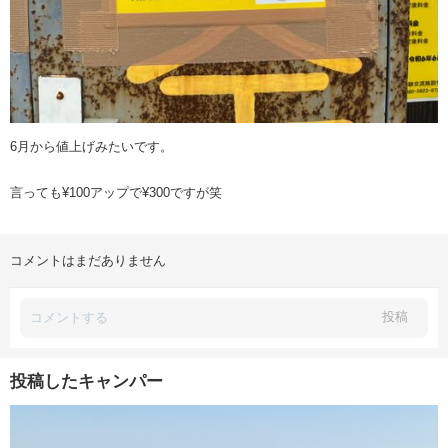
6月から値上げみたいです。
言っても¥100アップで¥300ですが笑
コメントはまだありません
投稿
投稿したキャンパー