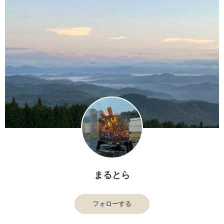
まるとら
フォローする