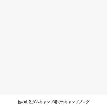
他の山佐ダムキャンプ場でのキャンプブログ