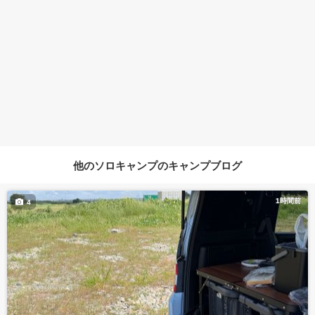
他のソロキャンプのキャンプブログ
1時間前
4