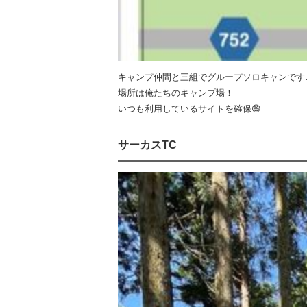
キャンプ仲間と三組でグループソロキャンです
場所は俺たちのキャンプ場！
いつも利用しているサイトを確保😄
サーカスTC