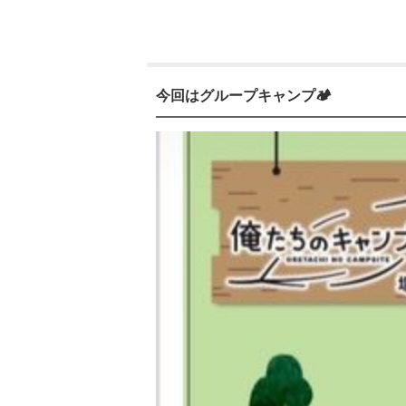
今回はグループキャンプ🏕