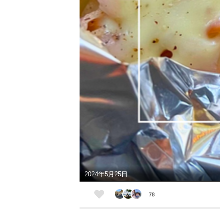
2024年5月25日
78