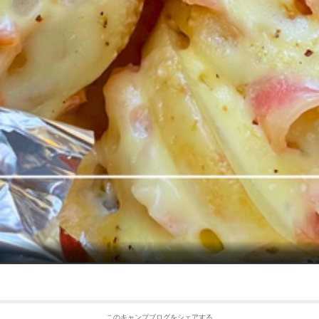
このキャンプブログをシェアする