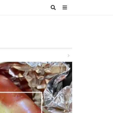
2024年5月26日