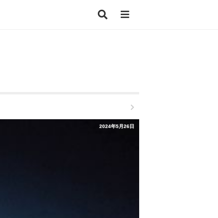
2024年5月26日