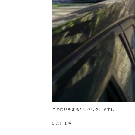
この通りを走るとワクワクしますね
いよいよ感