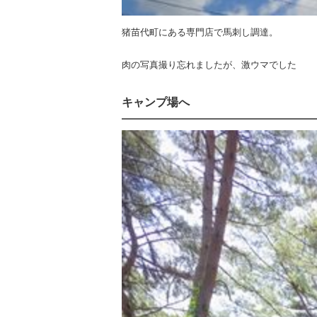
猪苗代町にある専門店で馬刺し調達。
肉の写真撮り忘れましたが、激ウマでした
キャンプ場へ