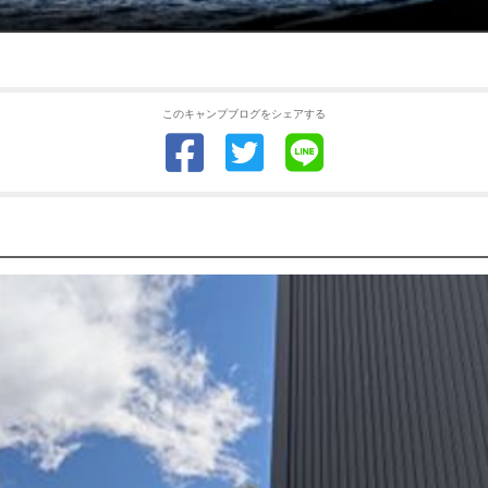
このキャンプブログをシェアする