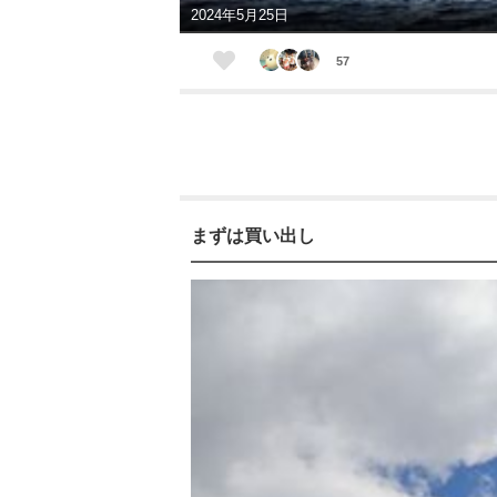
2024年5月25日
57
まずは買い出し