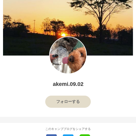
akemi.09.02
フォローする
このキャンプブログをシェアする