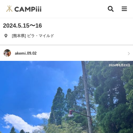
2024.5.15〜16
[熊本県] ビラ・マイルド
akemi.09.02
2024年5月23日