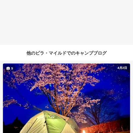
他のビラ・マイルドでのキャンプブログ
4月2日
5