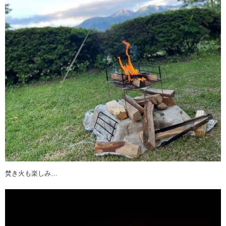
焚き火も楽しみ…