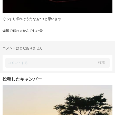
ぐっすり眠れそうだなぁ〜♪と思いきや…………
爆風で眠れませんでした😅
コメントはまだありません
投稿
投稿したキャンパー