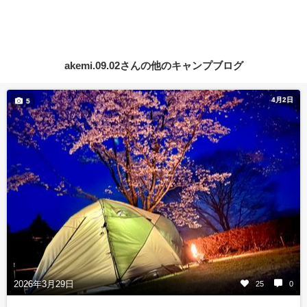
akemi.09.02さんの他のキャンプブログ
4月2日
5
2026年3月29日
25
0