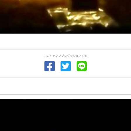
このキャンプブログをシェアする