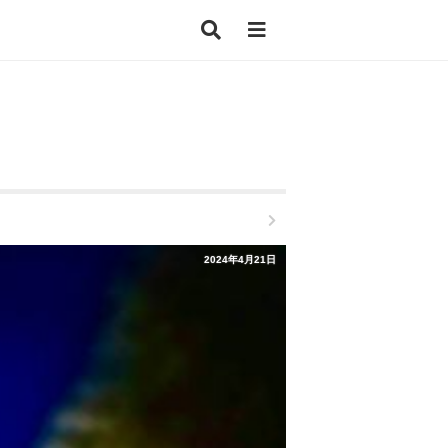
2024年4月21日