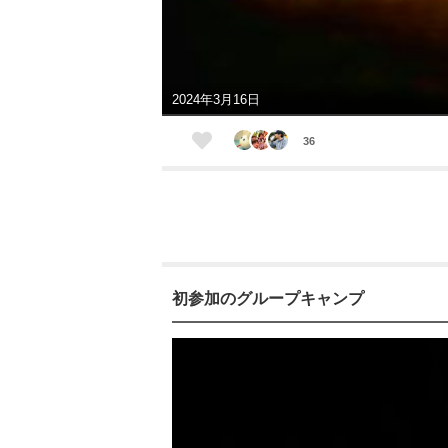
2024年3月16日
36
初参加のグループキャンプ