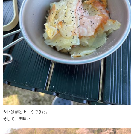
今回は割と上手くできた。
そして、美味い。