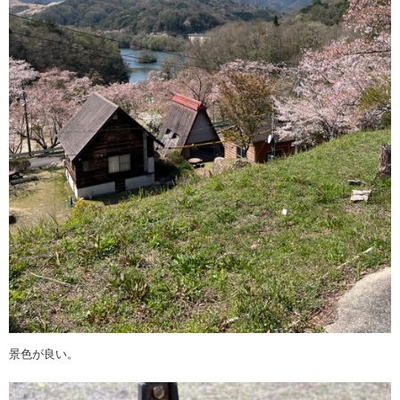
景色が良い。