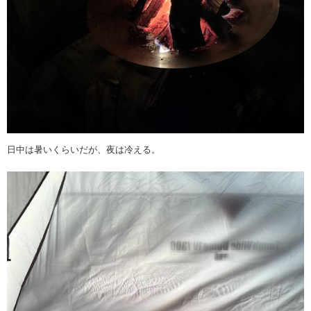
日中は暑いくらいだが、夜は冷える。