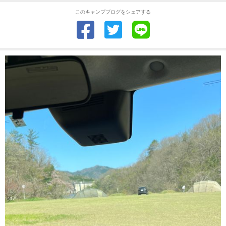
このキャンプブログをシェアする