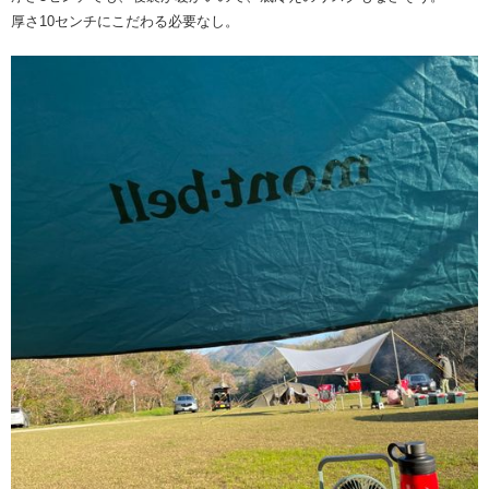
厚さ10センチにこだわる必要なし。