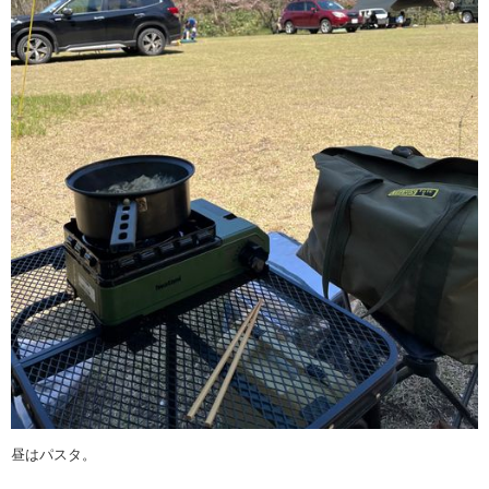
昼はパスタ。