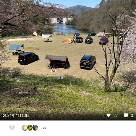
2024年4月13日
27
0
27