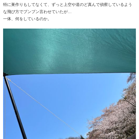
特に巣作りもしてなくて、ずっと上空や道のど真んで偵察しているよう
な飛び方でブンブン言わせていたが…
一体、何をしているのか。