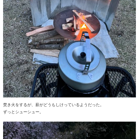
焚き火をするが、薪がどうもしけっているようだった。
ずっとシューシュー。