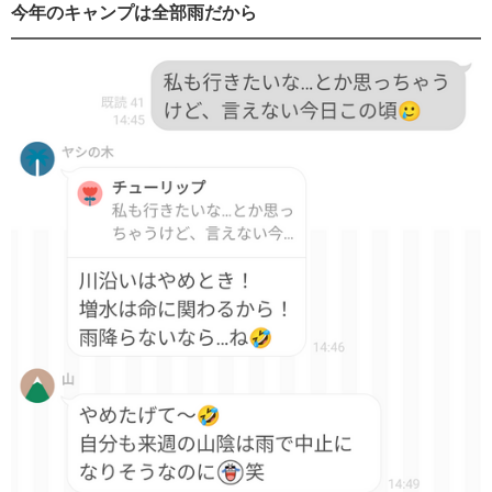
今年のキャンプは全部雨だから