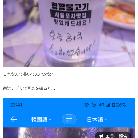
これなんて書いてんのかな？
翻訳アプリで写真を撮ると…