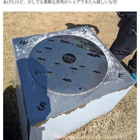
あげたけど、少しでも素敵な景色がシェアできたら嬉しいな🥺