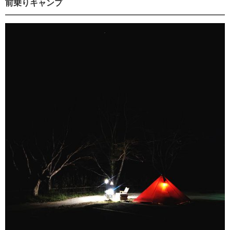
前乗りキャンプ