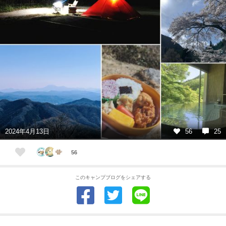
2024年4月13日
56
25
56
このキャンプブログをシェアする