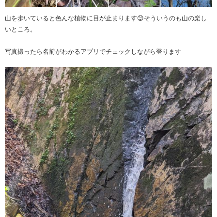
山を歩いていると色んな植物に目が止まります😊そういうのも山の楽し
いところ。
写真撮ったら名前がわかるアプリでチェックしながら登ります