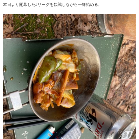
本日より開幕したJリーグを観戦しながら一杯始める。