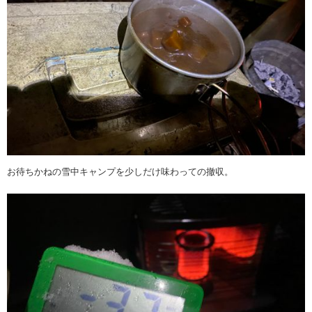
お待ちかねの雪中キャンプを少しだけ味わっての撤収。