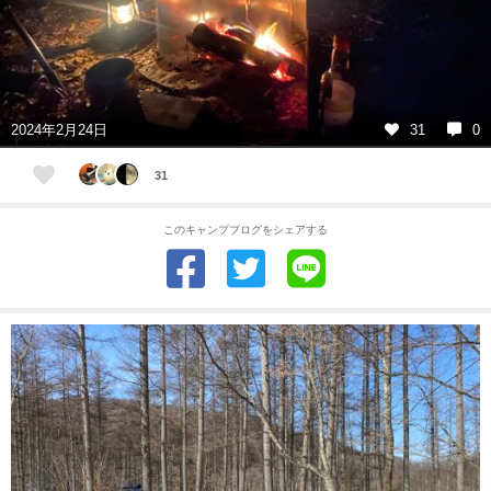
2024年2月24日
31
0
31
このキャンプブログをシェアする