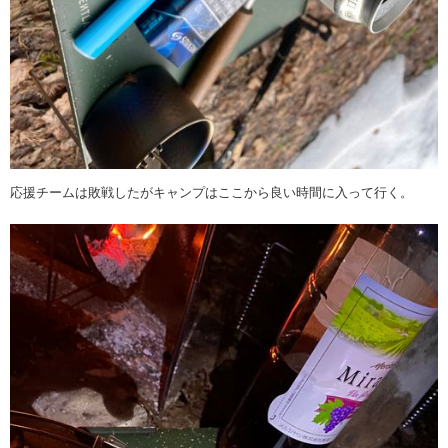
応援チームは敗戦したがキャンプはここから良い時間に入って行く。