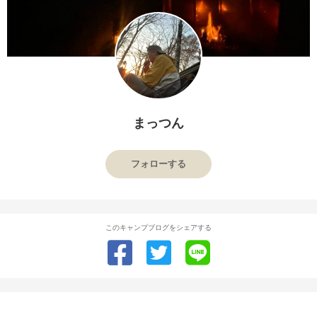
まっつん
フォローする
このキャンプブログをシェアする