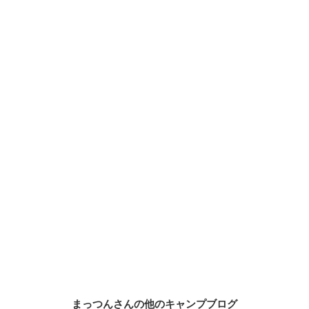
まっつんさんの他のキャンプブログ