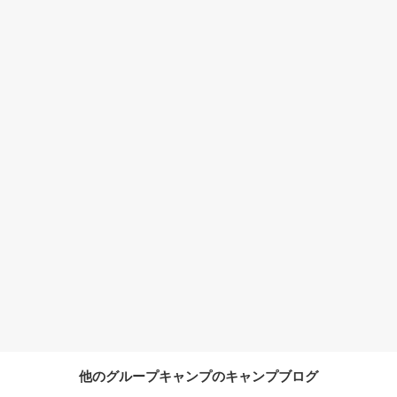
他のグループキャンプのキャンプブログ