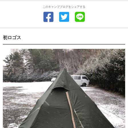
このキャンプブログをシェアする
初ロゴス