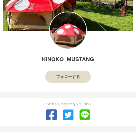
KINOKO_MUSTANG
フォローする
このキャンプブログをシェアする