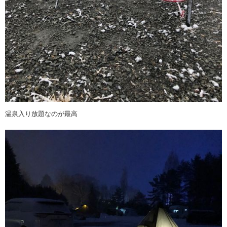
温泉入り放題なのが最高