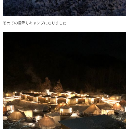
初めての雪降りキャンプになりました