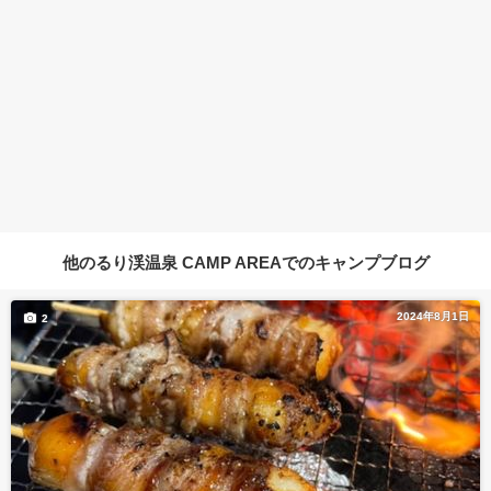
他のるり渓温泉 CAMP AREAでのキャンプブログ
2024年8月1日
2