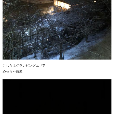
こちらはグランピングエリア
めっちゃ綺麗