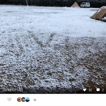
2024年1月13日
32
2
32