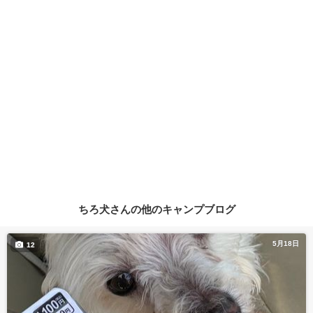
ちろ犬さんの他のキャンプブログ
5月18日
12