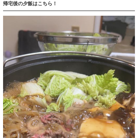
帰宅後の夕飯はこちら！