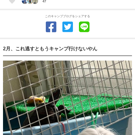
47
このキャンプブログをシェアする
2月、これ逃すともうキャンプ行けないやん