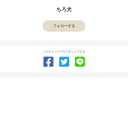
ちろ犬
フォローする
このキャンプブログをシェアする