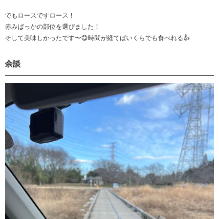
でもロースですロース！
赤みばっかの部位を選びました！
そして美味しかったです〜😋時間が経てばいくらでも食べれる👍
余談