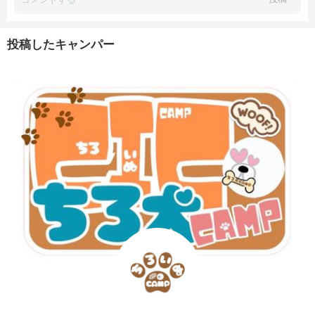
投稿したキャンパー