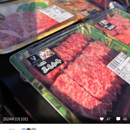
2024年2月10日
47
46