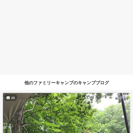
他のファミリーキャンプのキャンプブログ
1日前
23