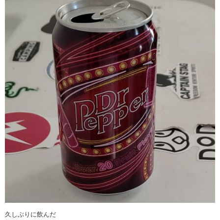
久しぶりに飲んだ