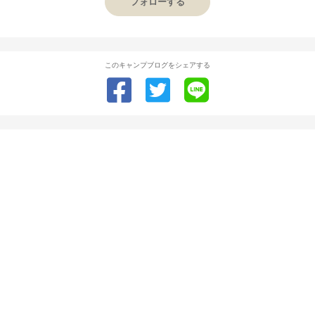
フォローする
このキャンプブログをシェアする