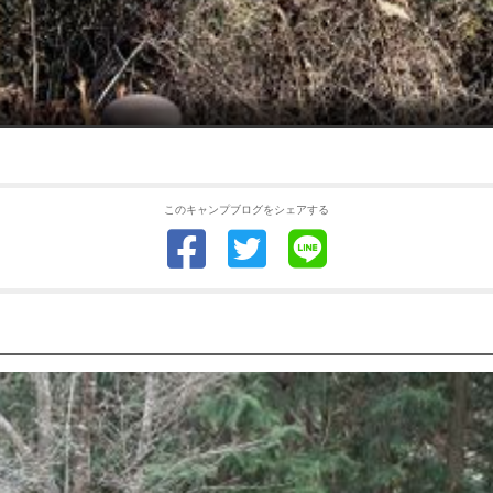
このキャンプブログをシェアする