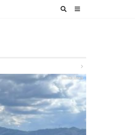
2024年1月28日