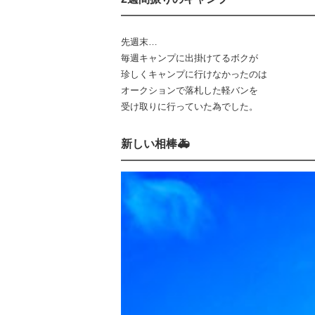
先週末…
毎週キャンプに出掛けてるボクが
珍しくキャンプに行けなかったのは
オークションで落札した軽バンを
受け取りに行っていた為でした。
新しい相棒🚑