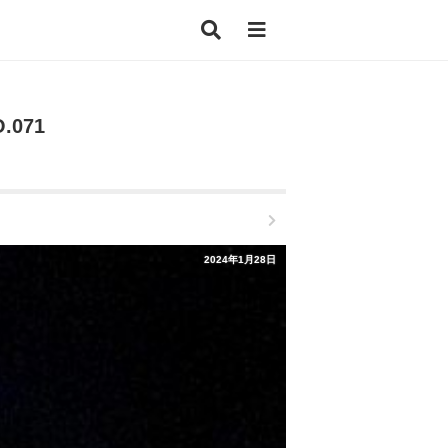
071
2024年1月28日