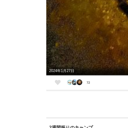
2024年1月27日
72
2週間振りのキャンプ