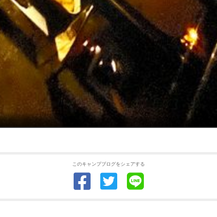
このキャンプブログをシェアする