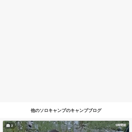
他のソロキャンプのキャンプブログ
5時間前
2