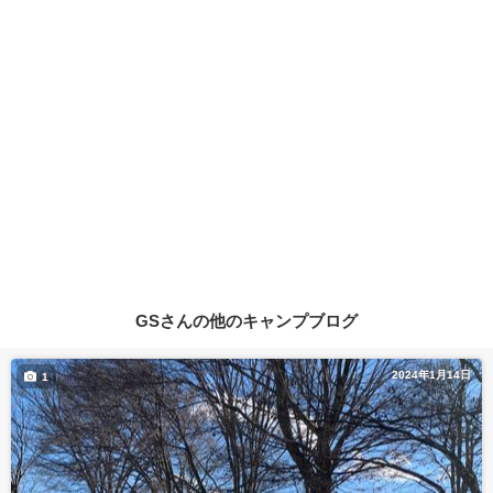
GSさんの他のキャンプブログ
2024年1月14日
1