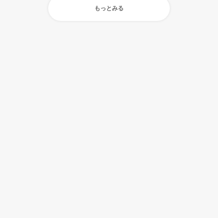
もっとみる