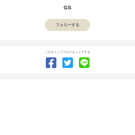
GS
フォローする
このキャンプブログをシェアする