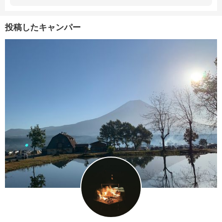
投稿したキャンパー