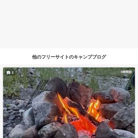
他のフリーサイトのキャンプブログ
5時間前
2