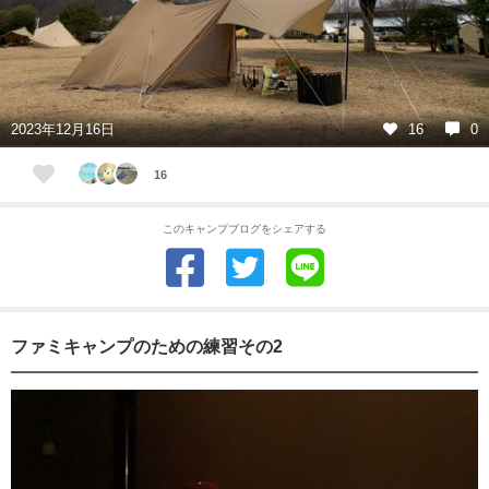
2023年12月16日
16
0
16
このキャンプブログをシェアする
ファミキャンプのための練習その2