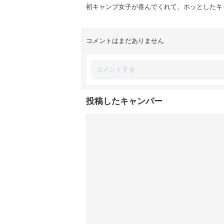
初キャンプ女子が喜んでくれて、ホッとしたキ
コメントはまだありません
投稿したキャンパー