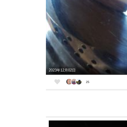
2023年12月02日
25