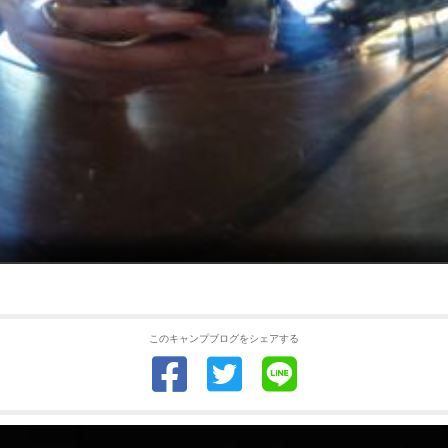
このキャンプブログをシェアする