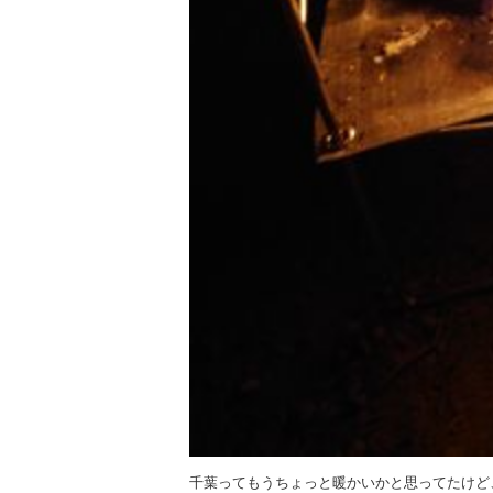
千葉ってもうちょっと暖かいかと思ってたけど