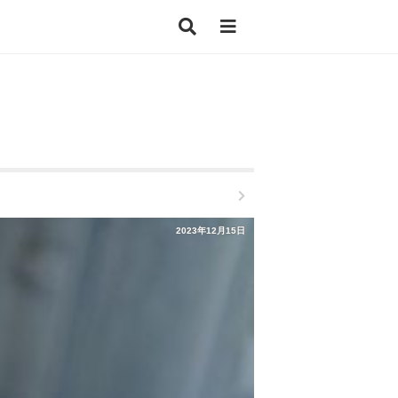
2023年12月15日