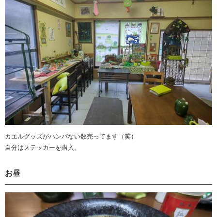
カエルグッズがハンパない数売ってます（笑）
自分はステッカーを購入。
お昼