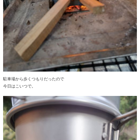
駐車場から歩くつもりだったので
今日はこいつで。