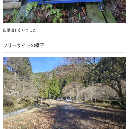
自販機もありました
フリーサイトの様子