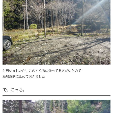
と思いましたが、このすぐ右に張ってる方がいたので
距離感的に止めておきました
で、こっち。