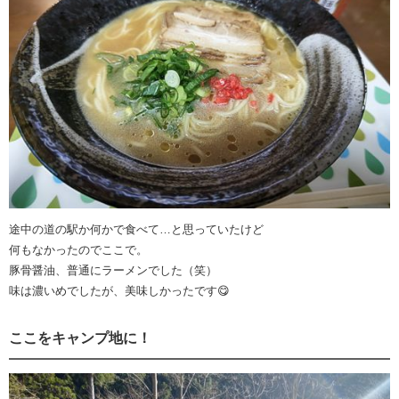
途中の道の駅か何かで食べて…と思っていたけど
何もなかったのでここで。
豚骨醤油、普通にラーメンでした（笑）
味は濃いめでしたが、美味しかったです😋
ここをキャンプ地に！