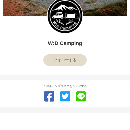
W:D Camping
フォローする
このキャンプブログをシェアする