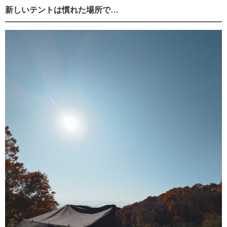
新しいテントは慣れた場所で…