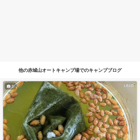
他の赤城山オートキャンプ場でのキャンプブログ
1月3日
2