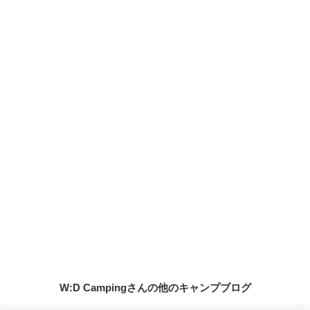
W:D Campingさんの他のキャンプブログ