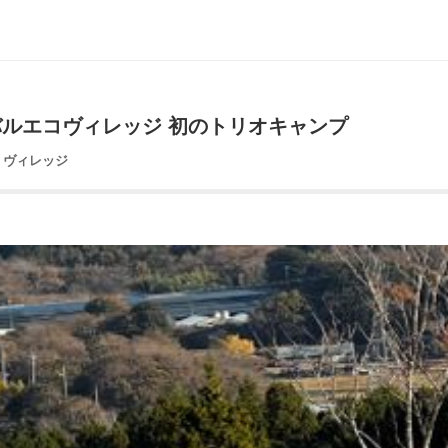
ーバルエコヴィレッジ 初のトリオキャンプ
コ・ヴィレッジ