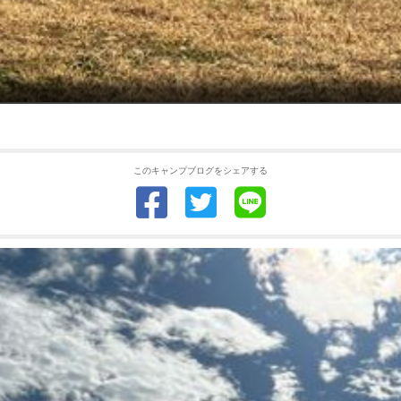
このキャンプブログをシェアする