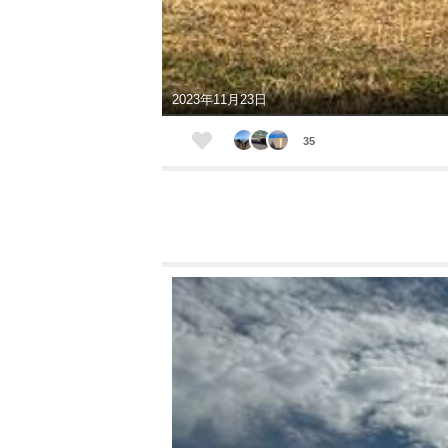
2023年11月23日
35