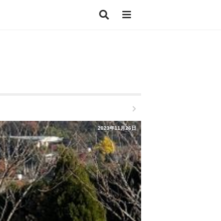
2023年11月26日