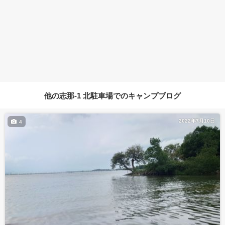
他の志那-1 北駐車場でのキャンプブログ
2022年7月10日
4