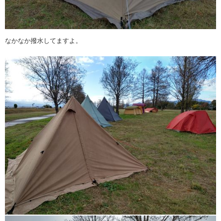
なかなか撥水してますよ。