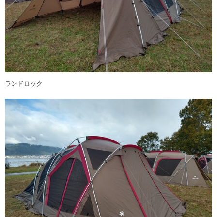
ランドロック