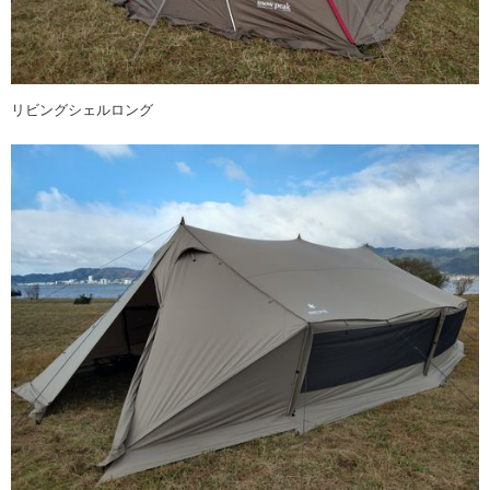
リビングシェルロング