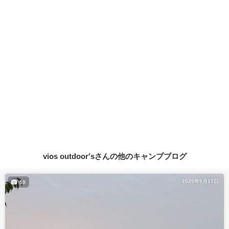
vios outdoor'sさんの他のキャンプブログ
2025年9月17日
50