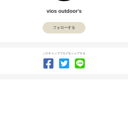
vios outdoor's
フォローする
このキャンプブログをシェアする