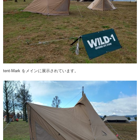
tent-Mark をメインに展示されています。