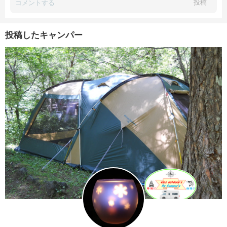
投稿
投稿したキャンパー