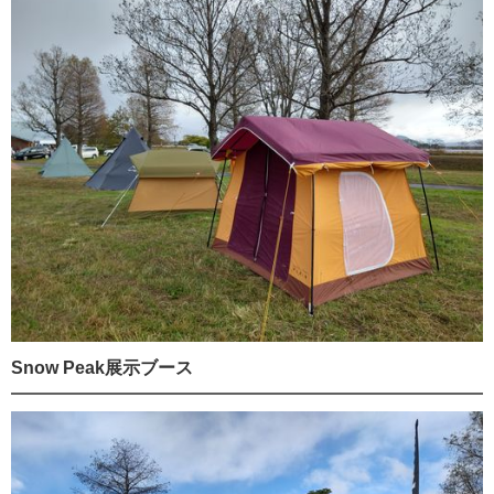
Snow Peak展示ブース