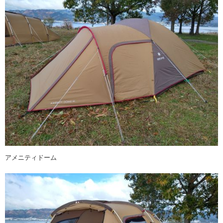
アメニティドーム