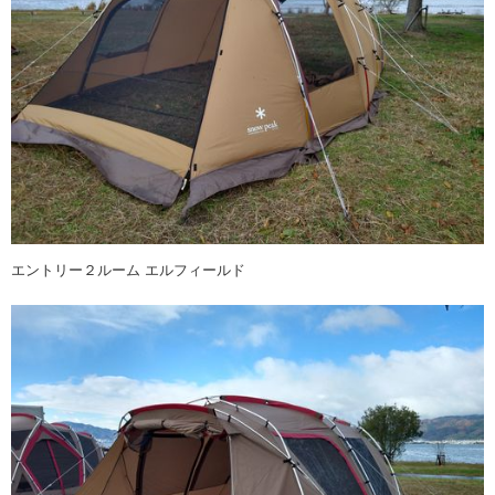
エントリー２ルーム エルフィールド