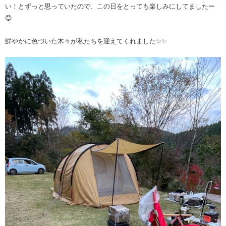
い！とずっと思っていたので、この日をとっても楽しみにしてましたー
😊
鮮やかに色づいた木々が私たちを迎えてくれました✨✨