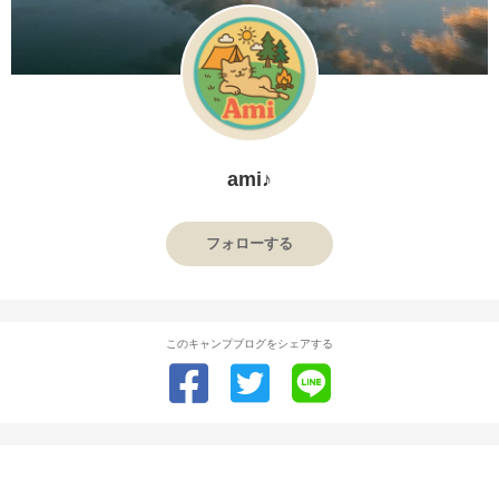
ami♪
フォローする
このキャンプブログをシェアする