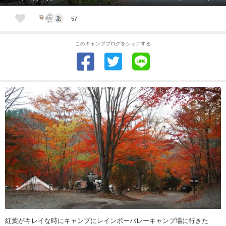
57
このキャンプブログをシェアする
紅葉がキレイな時にキャンプにレインボーバレーキャンプ場に行きた