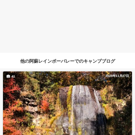
他の阿蘇レインボーバレーでのキャンプブログ
2025年11月27日
41