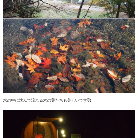
水の中に沈んで流れる木の葉たちも美しいです🥰