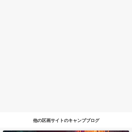
他の区画サイトのキャンプブログ