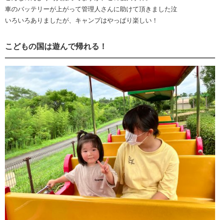
車のバッテリーが上がって管理人さんに助けて頂きました泣
いろいろありましたが、キャンプはやっぱり楽しい！
こどもの国は遊んで帰れる！