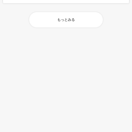
もっとみる