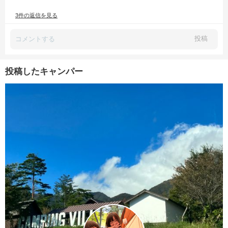
3件の返信を見る
投稿
投稿したキャンパー