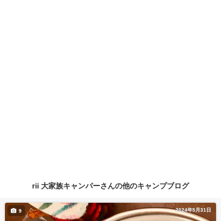
rii 大家族キャンパーさんの他のキャンプブログ
2024年5月31日
9