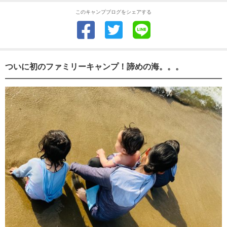
このキャンプブログをシェアする
ついに初のファミリーキャンプ！諦めの海。。。