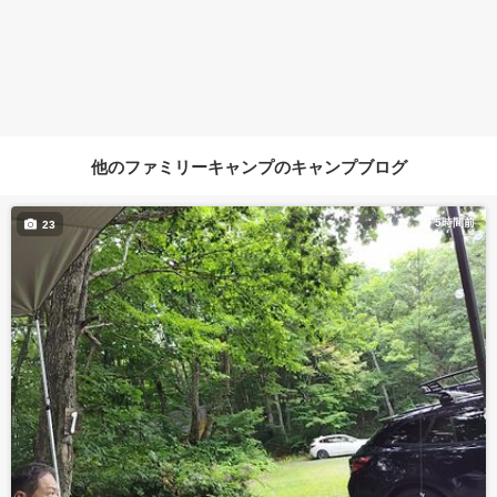
他のファミリーキャンプのキャンプブログ
5時間前
23