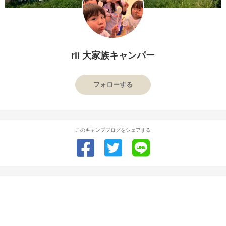
rii 大家族キャンパー
フォローする
このキャンプブログをシェアする