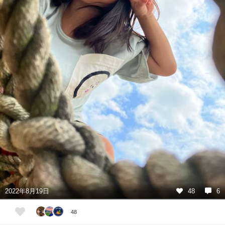
2022年8月19日
48
6
48