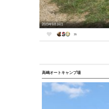
2023年9月16日
35
高嶋オートキャンプ場