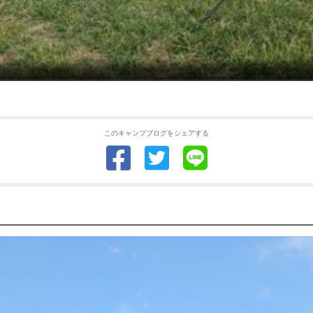
このキャンプブログをシェアする