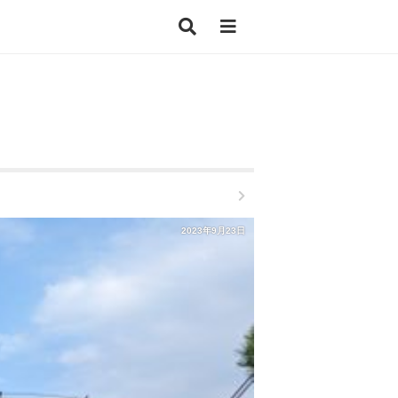
2023年9月23日