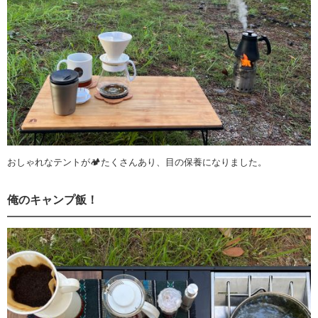
おしゃれなテントが🏕️たくさんあり、目の保養になりました。
俺のキャンプ飯！