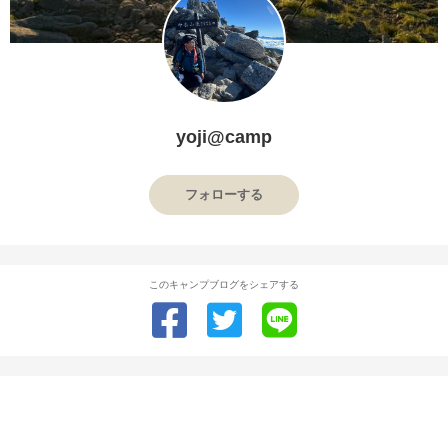
yoji@camp
フォローする
このキャンプブログをシェアする