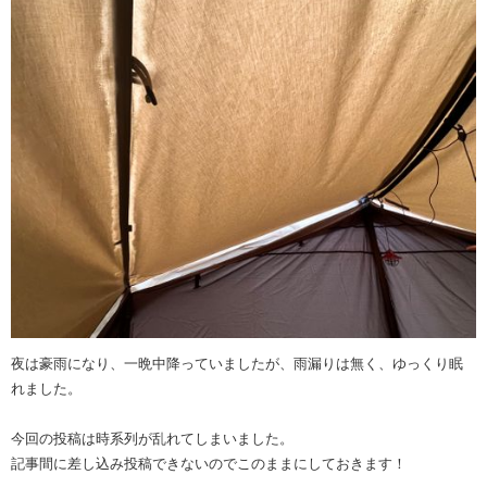
夜は豪雨になり、一晩中降っていましたが、雨漏りは無く、ゆっくり眠
れました。
今回の投稿は時系列が乱れてしまいました。
記事間に差し込み投稿できないのでこのままにしておきます！