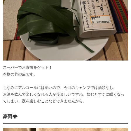
スーパーでお寿司をゲット！
本物の竹の皮です。
ちなみにアルコールには弱いので、今回のキャンプでは酒類なし。
お酒を飲んで楽しくなれる人が羨ましいですね。飲むとすぐに眠くなっ
てしまい、夜を楽しむことなどできませんから。
豪雨🌩️