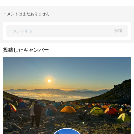
コメントはまだありません
投稿
投稿したキャンパー