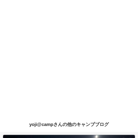
yoji@campさんの他のキャンプブログ