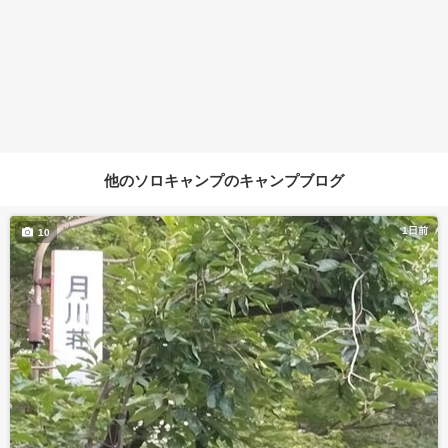
他のソロキャンプのキャンプブログ
1日前
10