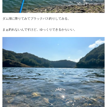
ダム湖に降りてみてブラックバス釣りしてみる。
まぁ釣れないんですけど。ゆっくりできるからいい。