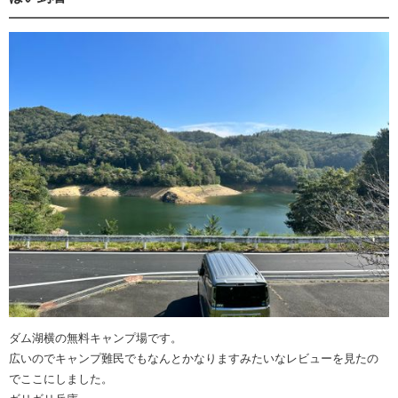
ダム湖横の無料キャンプ場です。
広いのでキャンプ難民でもなんとかなりますみたいなレビューを見たの
でここにしました。