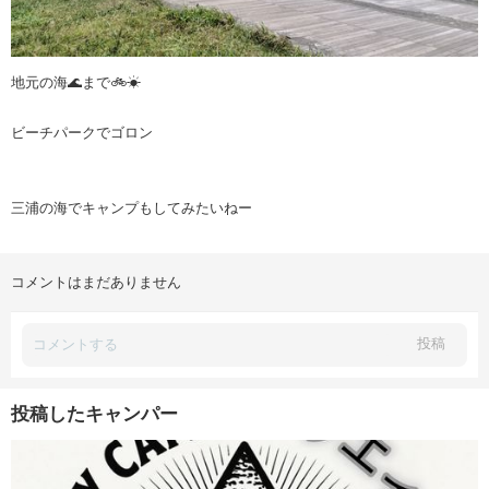
地元の海🌊まで🚲☀
ビーチパークでゴロン
三浦の海でキャンプもしてみたいねー
コメントはまだありません
投稿
投稿したキャンパー