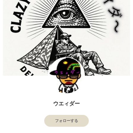
ウエィダー
フォローする