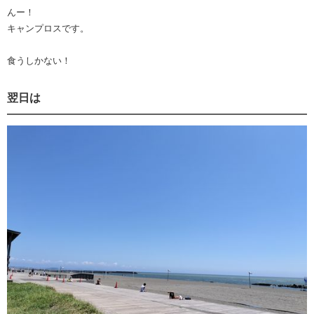
んー！
キャンプロスです。
食うしかない！
翌日は