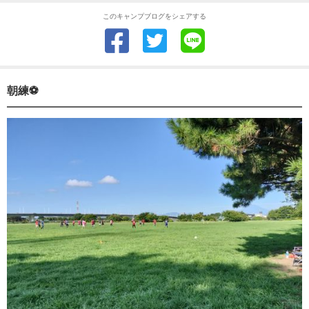
このキャンプブログをシェアする
朝練⚽