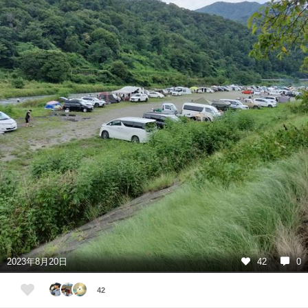
2023年8月20日
42
0
42