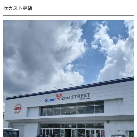
セカスト林店