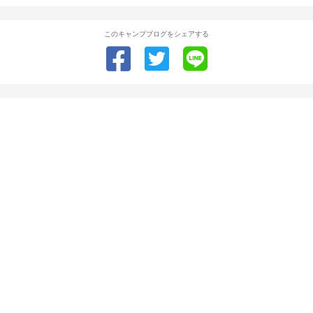
このキャンプブログをシェアする