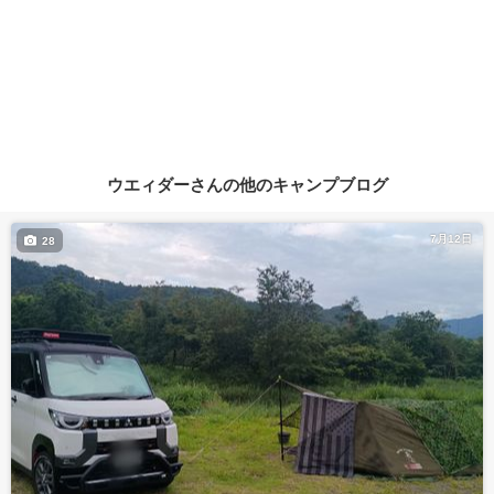
ウエィダーさんの他のキャンプブログ
7月12日
28