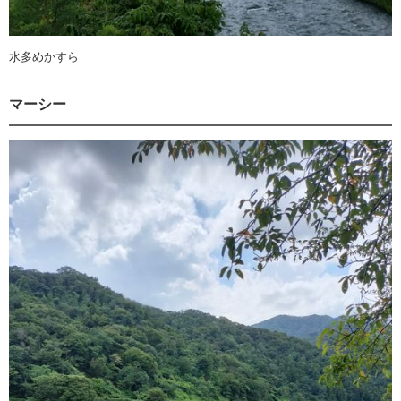
水多めかすら
マーシー