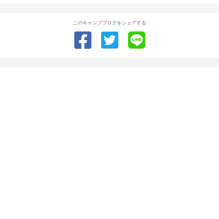
このキャンプブログをシェアする