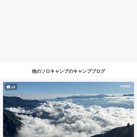
他のソロキャンプのキャンプブログ
8時間前
24