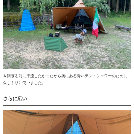
今回寝る前に汗流したかったから奥にある青いテントシャワーのために
久しぶりに使いました。
さらに広い