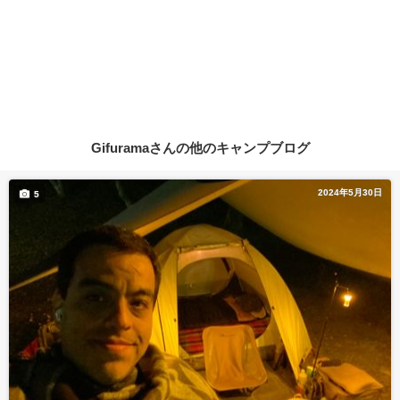
Gifuramaさんの他のキャンプブログ
2024年5月30日
5