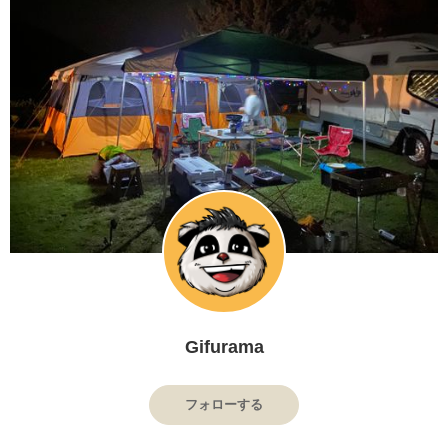
Gifurama
フォローする