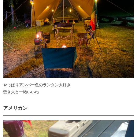
やっぱりアンバー色のランタン大好き
焚き火と一緒いいね
アメリカン