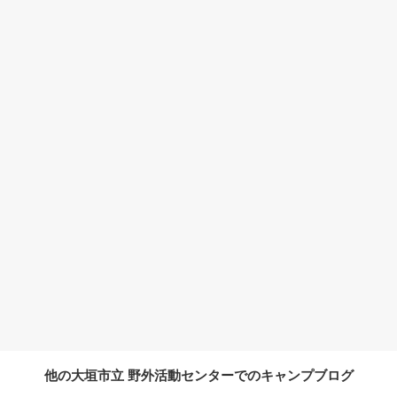
他の大垣市立 野外活動センターでのキャンプブログ