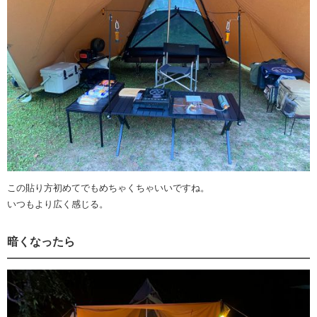
この貼り方初めてでもめちゃくちゃいいですね。
いつもより広く感じる。
暗くなったら