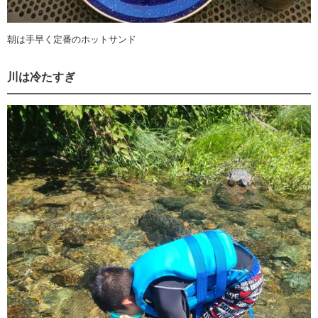
朝は手早く定番のホットサンド
川は冷たすぎ