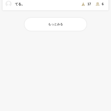
てる。
17
6
もっとみる