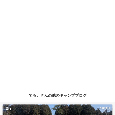
てる。さんの他のキャンプブログ
3月22日
5