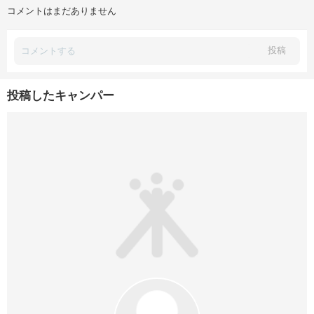
コメントはまだありません
投稿
投稿したキャンパー