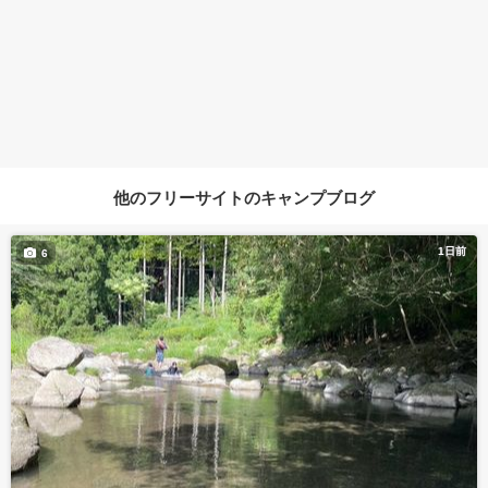
他のフリーサイトのキャンプブログ
1日前
6