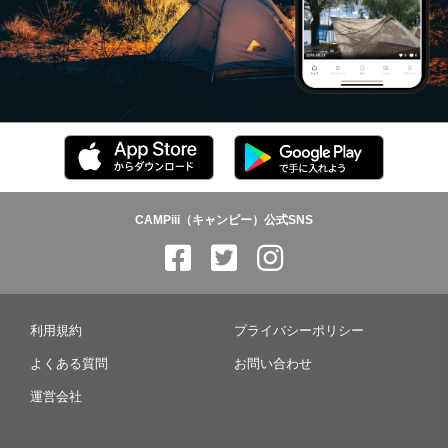
CAMPiii（キャンピー）公式SNS
利用規約
プライバシーポリシー
よくある質問
お問い合わせ
運営会社