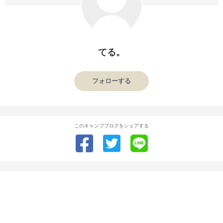
てる。
フォローする
このキャンプブログをシェアする