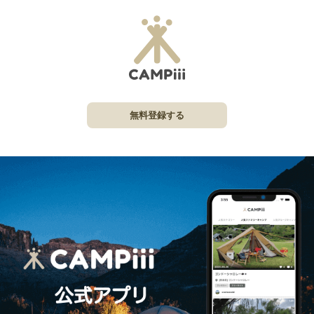
無料登録する