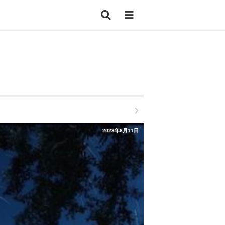
2023年8月11日