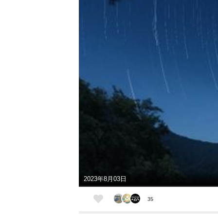
2023年8月03日
35