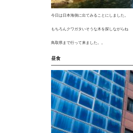
今日は日本海側に出てみることにしました。
もちろんクワガタいそうな木を探しながらね
鳥取県まで行って来ました。。
昼食