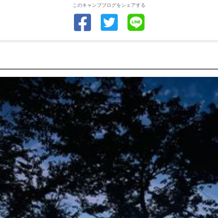
このキャンプブログをシェアする