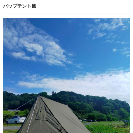
パップテント風