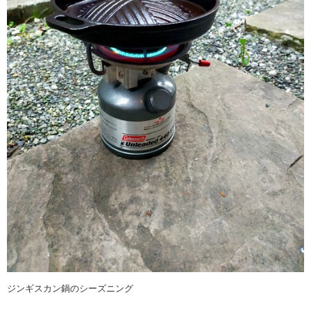
ジンギスカン鍋のシーズニング