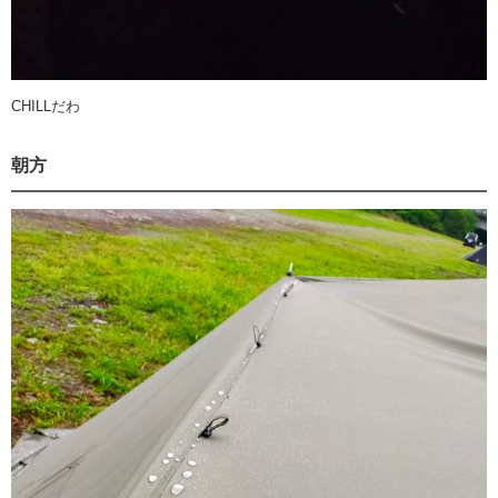
CHILLだわ
朝方