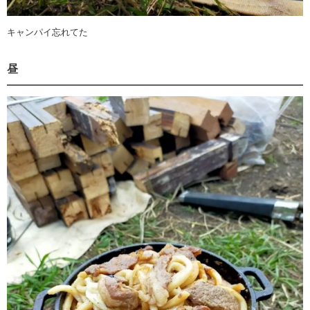
キャンパイ忘れてた
昼