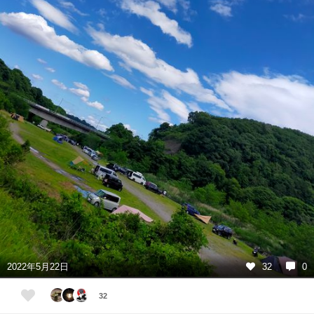
2022年5月22日
32
0
32