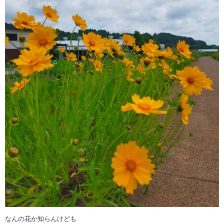
なんの花か知らんけども