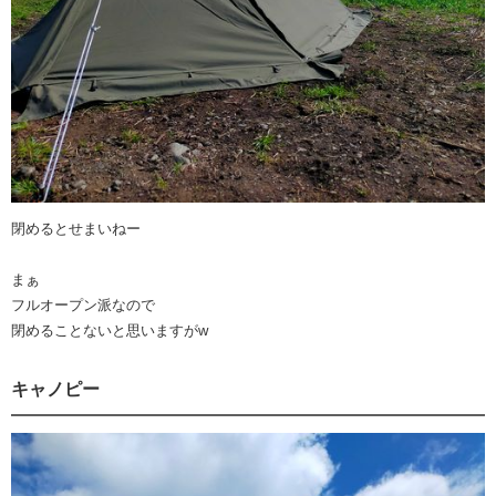
閉めるとせまいねー
まぁ
フルオープン派なので
閉めることないと思いますがw
キャノピー