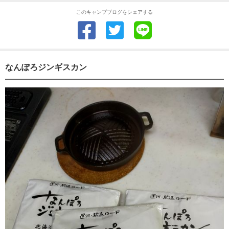
このキャンプブログをシェアする
なんぽろジンギスカン