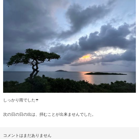
しっかり雨でした☂️
次の日の日の出は、拝むことが出来ませんでした。
コメントはまだありません