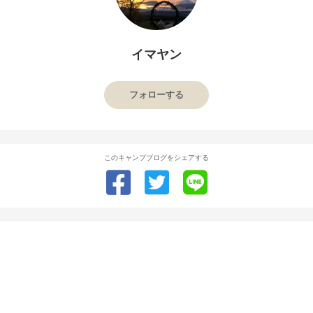
イマヤン
フォローする
このキャンプブログをシェアする