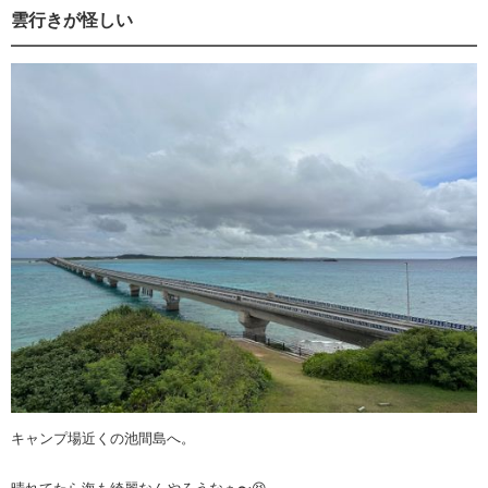
雲行きが怪しい
キャンプ場近くの池間島へ。