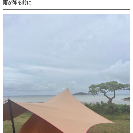
雨が降る前に