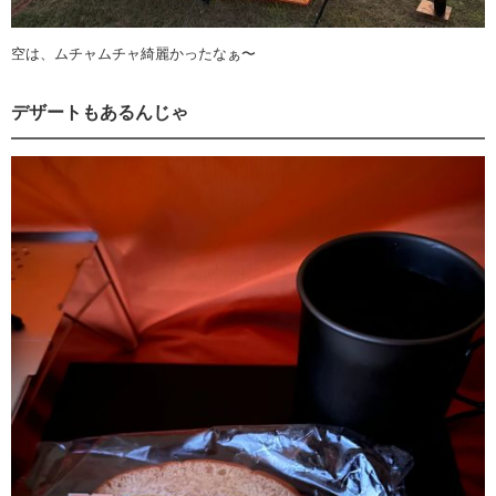
空は、ムチャムチャ綺麗かったなぁ〜
デザートもあるんじゃ