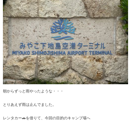
朝からずっと雨やったような・・・
とりあえず雨は止んでました。
レンタカー🚗を借りて、今回の目的のキャンプ場へ