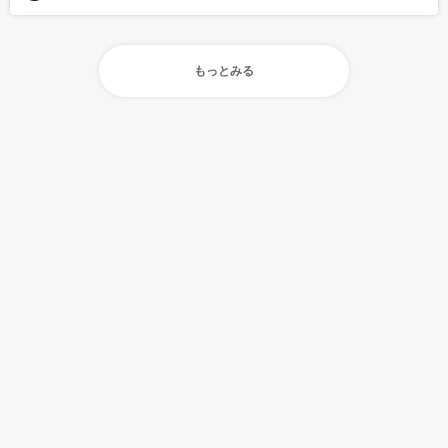
もっとみる