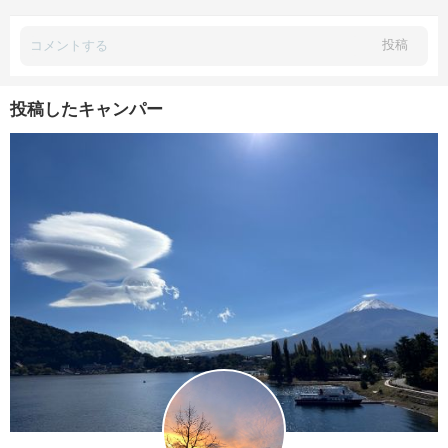
投稿
投稿したキャンパー