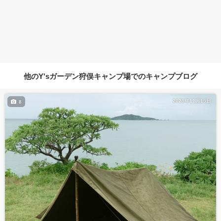
他のY'sガーデン狩俣キャンプ場でのキャンプブログ
2025年11月15日
8