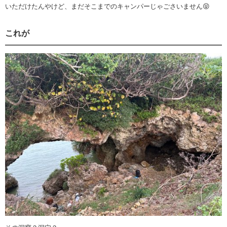
いただけたんやけど、まだそこまでのキャンパーじゃごさいません😝
これが