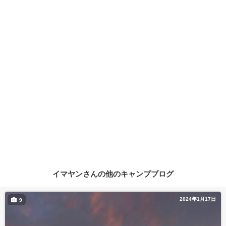
イマヤンさんの他のキャンプブログ
2024年1月17日
9