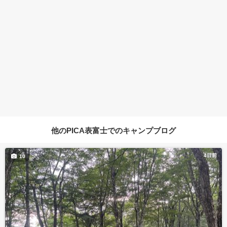
他のPICA表富士でのキャンプブログ
4日前
10