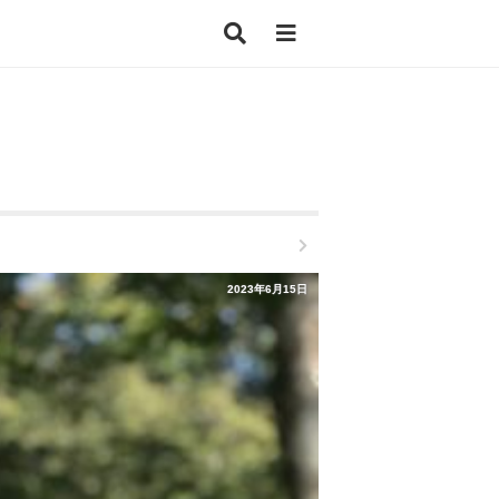
2023年6月15日