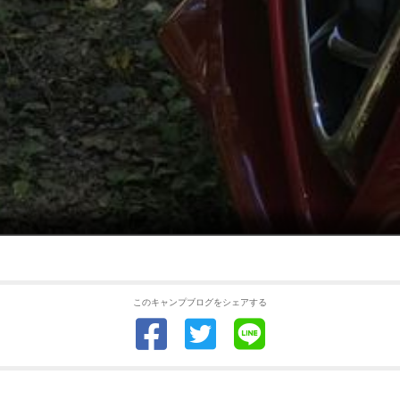
このキャンプブログをシェアする