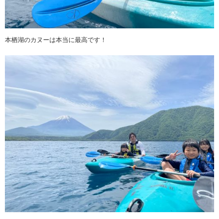
本栖湖のカヌーは本当に最高です！