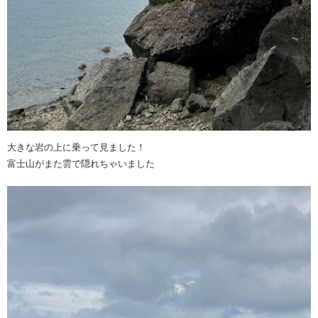
大きな岩の上に乗って見ました！
富士山がまた雲で隠れちゃいました