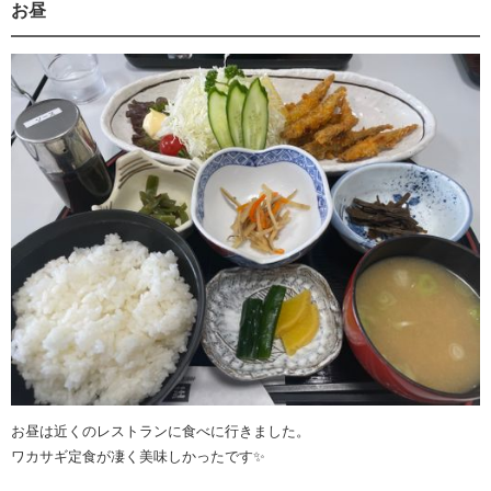
お昼
お昼は近くのレストランに食べに行きました。
ワカサギ定食が凄く美味しかったです✨