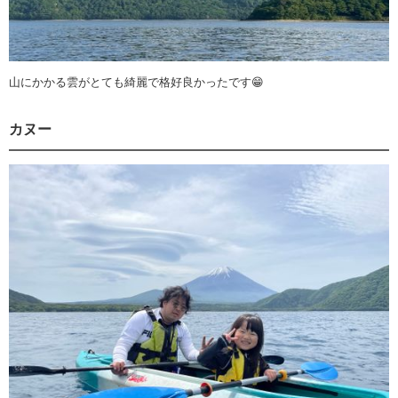
山にかかる雲がとても綺麗で格好良かったです😁
カヌー