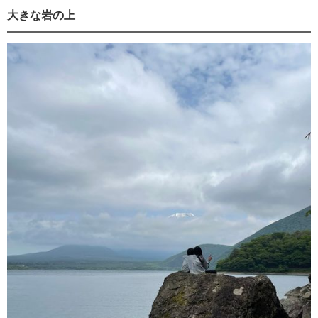
大きな岩の上