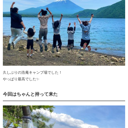
久しぶりの浩庵キャンプ場でした！
やっぱり最高でした✨
今回はちゃんと持って来た