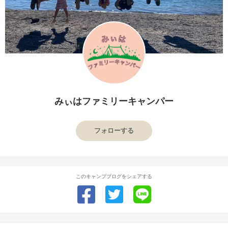
みぃはファミリーキャンパー
フォローする
このキャンプブログをシェアする