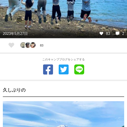
2023年5月27日
83
2
83
このキャンプブログをシェアする
久しぶりの