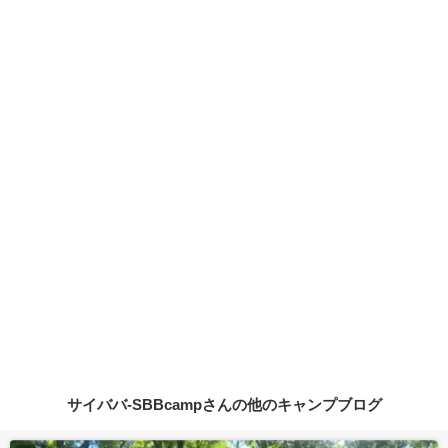
サイババ-SBBcampさんの他のキャンプブログ