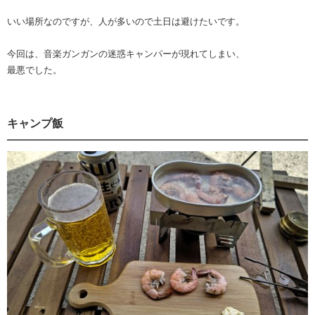
いい場所なのですが、人が多いので土日は避けたいです。
今回は、音楽ガンガンの迷惑キャンパーが現れてしまい、
最悪でした。
キャンプ飯