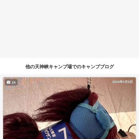
他の天神峡キャンプ場でのキャンプブログ
2024年3月3日
24