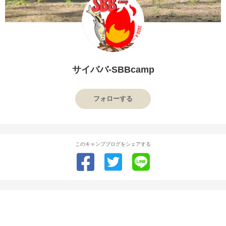
サイババ-SBBcamp
フォローする
このキャンプブログをシェアする