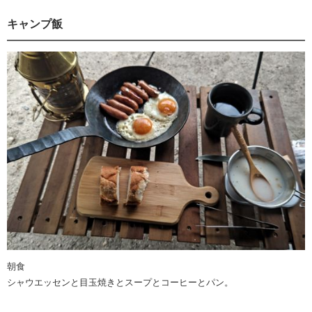
キャンプ飯
朝食
シャウエッセンと目玉焼きとスープとコーヒーとパン。