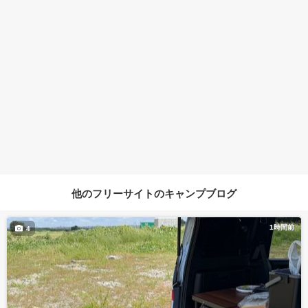
他のフリーサイトのキャンプブログ
1時間前
4