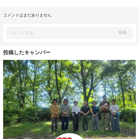
コメントはまだありません
投稿
投稿したキャンパー