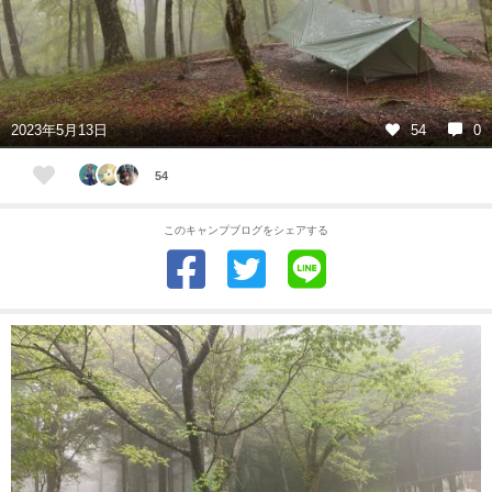
2023年5月13日
54
0
54
このキャンプブログをシェアする