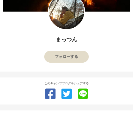
まっつん
フォローする
このキャンプブログをシェアする