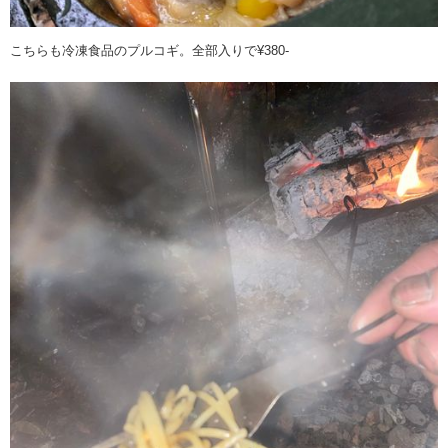
こちらも冷凍食品のプルコギ。全部入りで¥380-