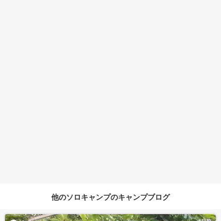
他のソロキャンプのキャンプブログ