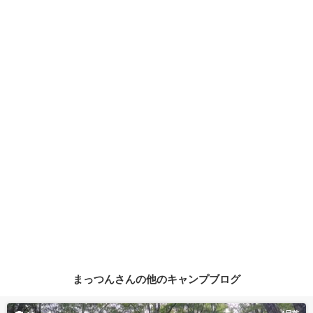
まっつんさんの他のキャンプブログ