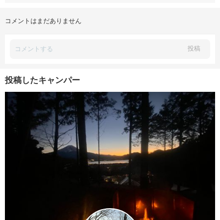
コメントはまだありません
投稿
投稿したキャンパー