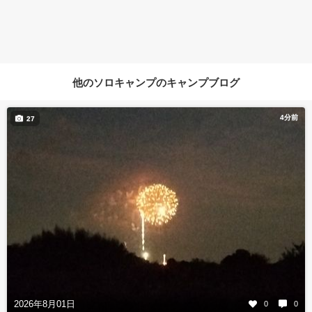
他のソロキャンプのキャンプブログ
4分前
27
2026年8月01日
0
0