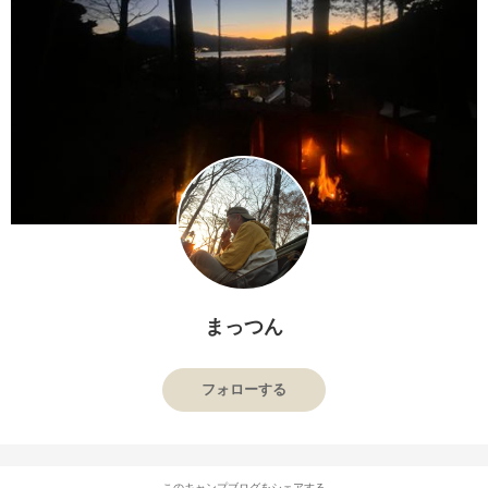
まっつん
フォローする
このキャンプブログをシェアする