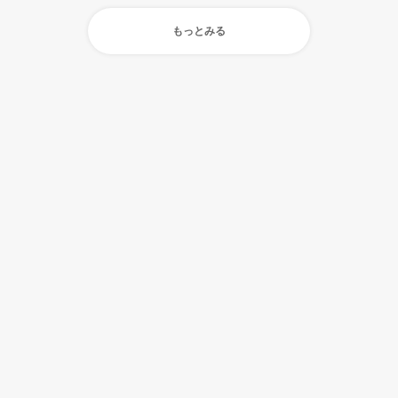
もっとみる