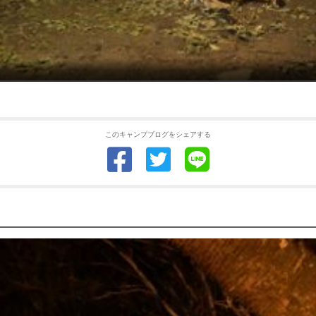
このキャンプブログをシェアする