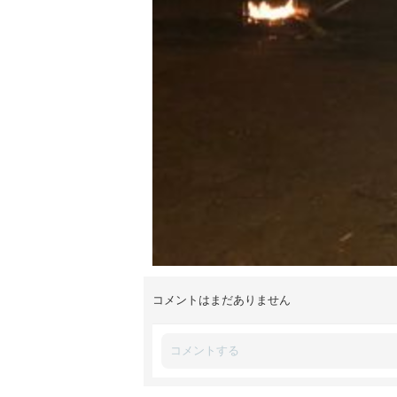
コメントはまだありません