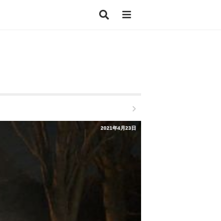
2021年4月23日