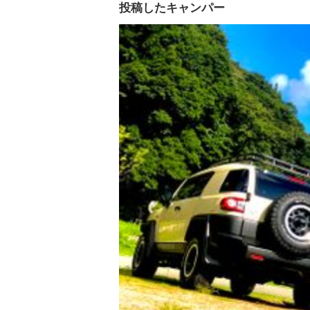
投稿したキャンパー