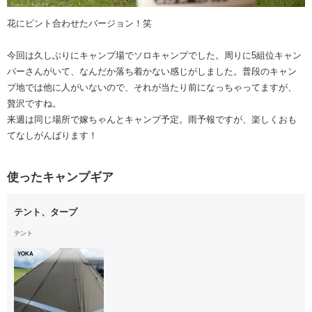
花にピント合わせたバージョン！笑
今回は久しぶりにキャンプ場でソロキャンプでした。周りに5組位キャン
パーさんがいて、なんだか落ち着かない感じがしました。普段のキャン
プ地では他に人がいないので、それが当たり前になっちゃってますが、
贅沢ですね。
来週は同じ場所で嫁ちゃんとキャンプ予定。雨予報ですが、楽しくおも
てなしがんばります！
使ったキャンプギア
テント、タープ
テント
YOKA