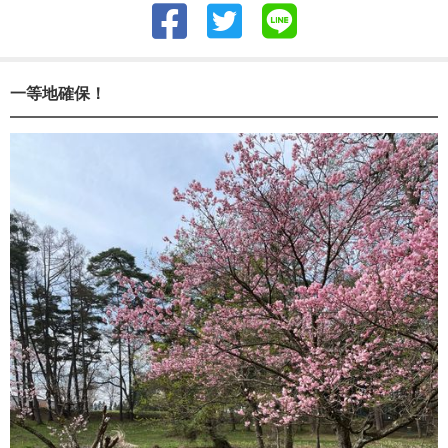
一等地確保！