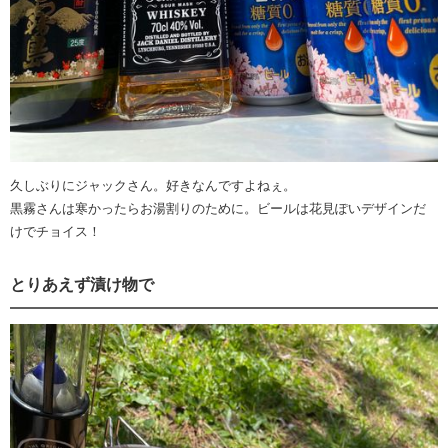
久しぶりにジャックさん。好きなんですよねぇ。
黒霧さんは寒かったらお湯割りのために。ビールは花見ぽいデザインだ
けでチョイス！
とりあえず漬け物で