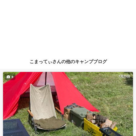
こまってぃさんの他のキャンプブログ
7月23日
9