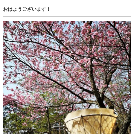
おはようございます！