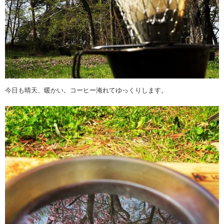
今日も晴天、暖かい。コーヒー淹れてゆっくりします。