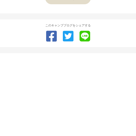
このキャンプブログをシェアする