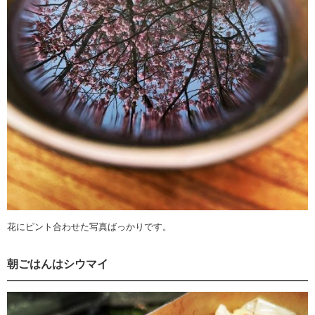
花にピント合わせた写真ばっかりです。
朝ごはんはシウマイ