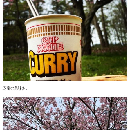
安定の美味さ。