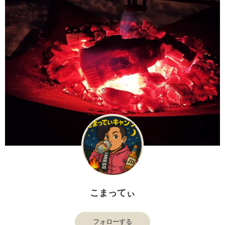
こまってぃ
フォローする