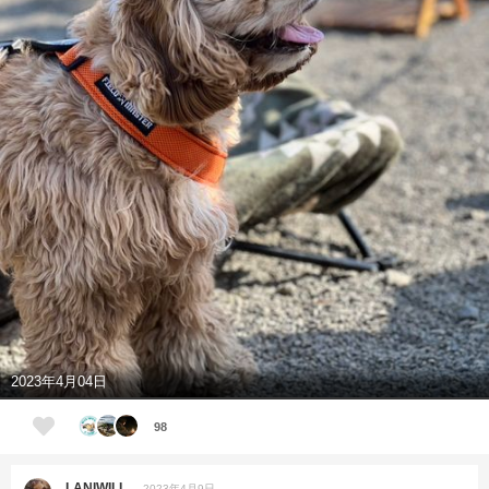
2023年4月04日
98
LANIWILL
2023年4月9日