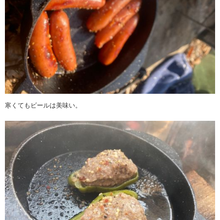
寒くてもビールは美味い。