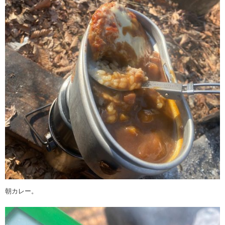
朝カレー。