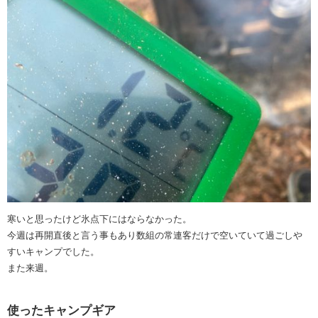
寒いと思ったけど氷点下にはならなかった。
今週は再開直後と言う事もあり数組の常連客だけで空いていて過ごしや
すいキャンプでした。
また来週。
使ったキャンプギア