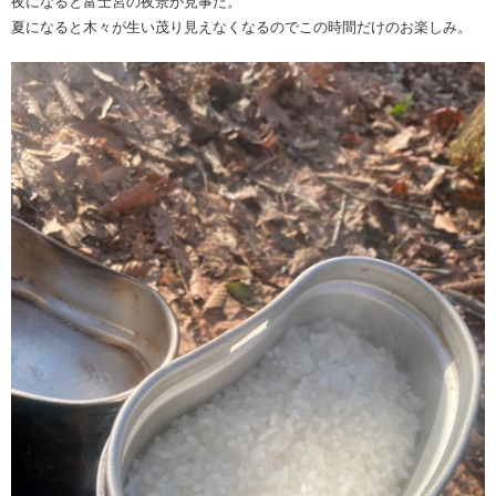
夜になると富士宮の夜景が見事だ。
夏になると木々が生い茂り見えなくなるのでこの時間だけのお楽しみ。