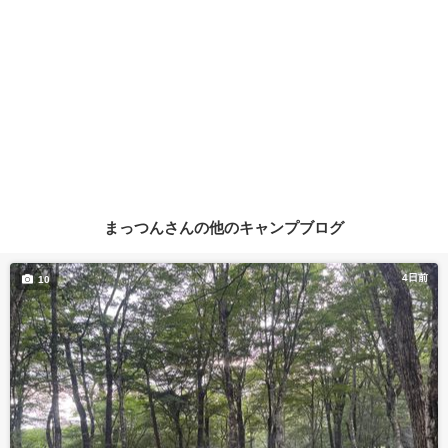
まっつんさんの他のキャンプブログ
4日前
10