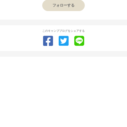
フォローする
このキャンプブログをシェアする