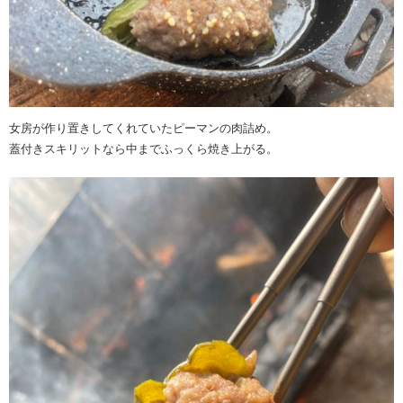
女房が作り置きしてくれていたピーマンの肉詰め。
蓋付きスキリットなら中までふっくら焼き上がる。