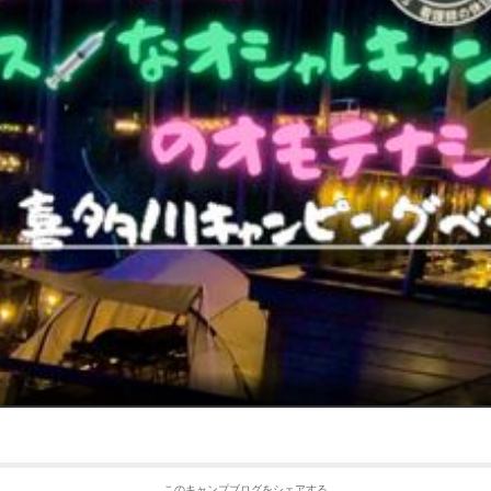
このキャンプブログをシェアする