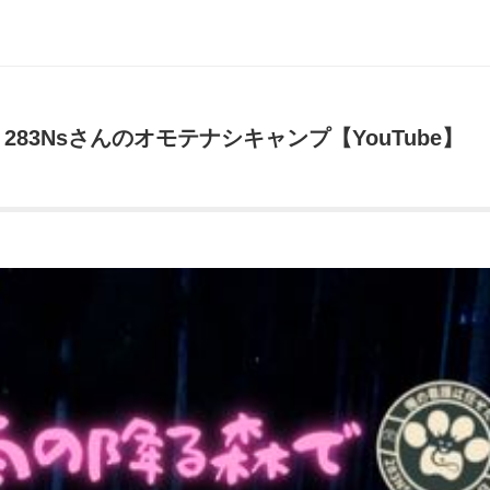
83Nsさんのオモテナシキャンプ【YouTube】