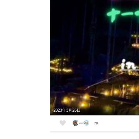
2023年3月26日
78