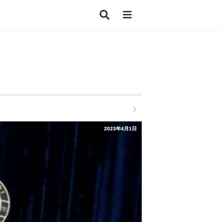
2023年4月1日