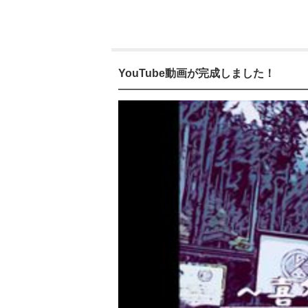
YouTube動画が完成しました！