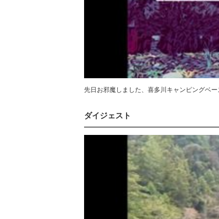
先日お邪魔しました、喜多川キャンピングベース
ダイジェスト