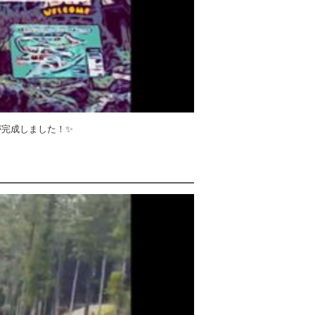
が完成しました！✨