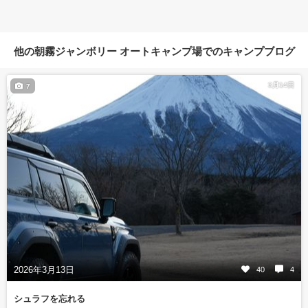
他の朝霧ジャンボリー オートキャンプ場でのキャンプブログ
3月14日
7
2026年3月13日
40
4
シュラフを忘れる