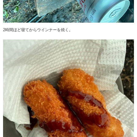
2時間ほど寝てからウインナーを焼く。