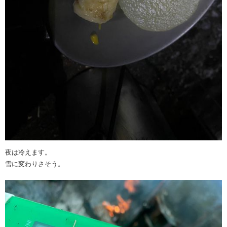
夜は冷えます。
雪に変わりさそう。