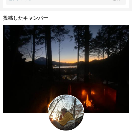
投稿したキャンパー