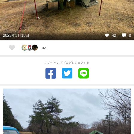
2023年3月18日
42
0
42
このキャンプブログをシェアする