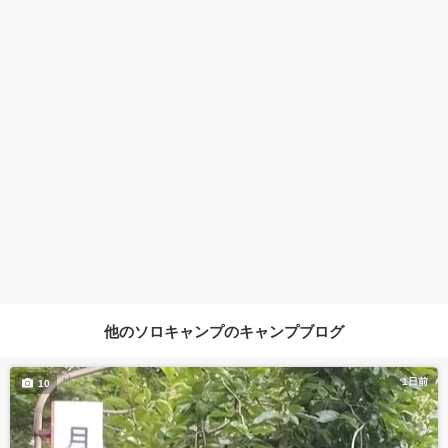
他のソロキャンプのキャンプブログ
1日前
10