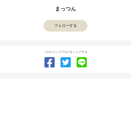
まっつん
フォローする
このキャンプブログをシェアする