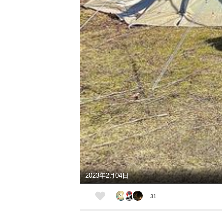
2023年2月04日
31