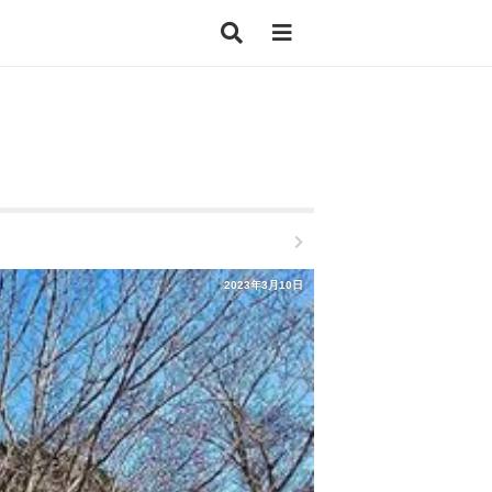
2023年3月10日