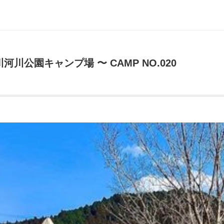
川公園キャンプ場 〜 CAMP NO.020