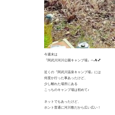
今週末は
『阿武川河川公園キャンプ場』へ⛺️💕
近くの『阿武川温泉キャンプ場』には
何度か行った事あったけど、
少し離れた場所にある
こっちのキャンプ場は初めて♪
ネットでもあったけど、
ホント普通に河川敷だから広い広い！