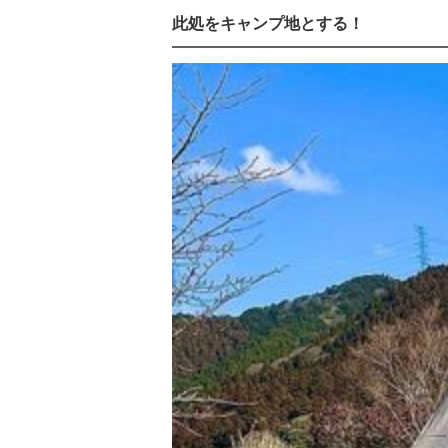
此処をキャンプ地とする！