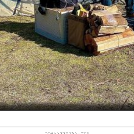
このキャンプブログをシェアする